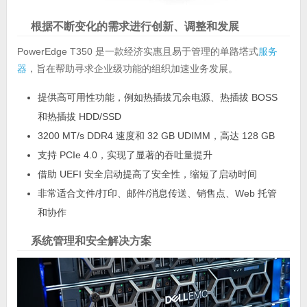
根据不断变化的需求进行创新、调整和发展
PowerEdge T350 是一款经济实惠且易于管理的单路塔式
服务
器
，旨在帮助寻求企业级功能的组织加速业务发展。
提供高可用性功能，例如热插拔冗余电源、热插拔 BOSS
和热插拔 HDD/SSD
3200 MT/s DDR4 速度和 32 GB UDIMM，高达 128 GB
支持 PCIe 4.0，实现了显著的吞吐量提升
借助 UEFI 安全启动提高了安全性，缩短了启动时间
非常适合文件/打印、邮件/消息传送、销售点、Web 托管
和协作
系统管理和安全解决方案