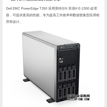
Dell EMC PowerEdge T350 采用英特尔® 至强® E-2300 处理
器，可提供更高的性能，专为提高工作效率和数据密集型应用程
序而设计。