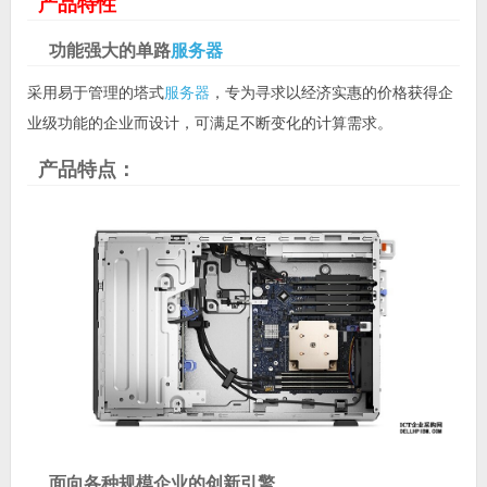
产品特性
功能强大的单路
服务器
采用易于管理的塔式
服务器
，专为寻求以经济实惠的价格获得企
业级功能的企业而设计，可满足不断变化的计算需求。
产品特点：
面向各种规模企业的创新引擎