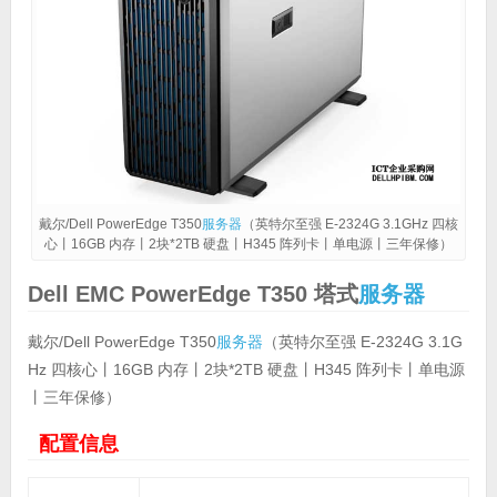
戴尔/Dell PowerEdge T350
服务器
（英特尔至强 E-2324G 3.1GHz 四核
心丨16GB 内存丨2块*2TB 硬盘丨H345 阵列卡丨单电源丨三年保修）
Dell EMC
PowerEdge T350 塔式
服务器
戴尔/Dell PowerEdge T350
服务器
（英特尔至强 E-2324G 3.1G
Hz 四核心丨16GB 内存丨2块*2TB 硬盘丨H345 阵列卡丨单电源
丨三年保修）
配置信息