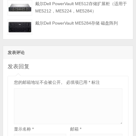
戴尔Dell PowerVault ME512存储扩展柜（适用于
ME5212，ME5224，ME5284）
戴尔Dell PowerVault ME5284存储 磁盘阵列
发表评论
发表回复
您的邮箱地址不会被公开。
必填项已用
*
标注
显示名称
*
邮箱
*