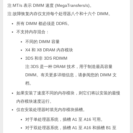
注:
MT/s 表示 DIMM 速度 (MegaTransfers/s)。
注:
故障恢复内存仅支持每个处理器八个和十六个 DIMM。
所有 DIMM 都必须是 DDR5。
不支持内存混合：
不同的 DIMM 容量
X4 和 X8 DRAM 内存模块
3DS 和非 3DS RDIMM
注:
3DS 是一种 DRAM 技术，用于制造最高容量
DIMM。有关更多详细信息，请参阅您的 DIMM 文
档。
如果安装了速度不同的内存模块，则它们将以安装的最慢
内存模块速度运行。
仅在安装处理器时填充内存模块插槽。
对于单处理器系统，插槽 A1 至 A16 可用。
对于双处理器系统，插槽 A1 至 A16 和插槽 B1 至