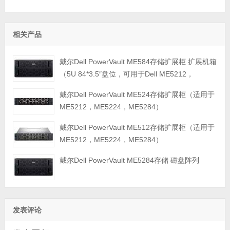
相关产品
戴尔Dell PowerVault ME584存储扩展柜 扩展机箱
（5U 84*3.5″盘位，可用于Dell ME5212，
ME5224，ME5284等主存储扩展）
戴尔Dell PowerVault ME524存储扩展柜（适用于
ME5212，ME5224，ME5284）
戴尔Dell PowerVault ME512存储扩展柜（适用于
ME5212，ME5224，ME5284）
戴尔Dell PowerVault ME5284存储 磁盘阵列
发表评论