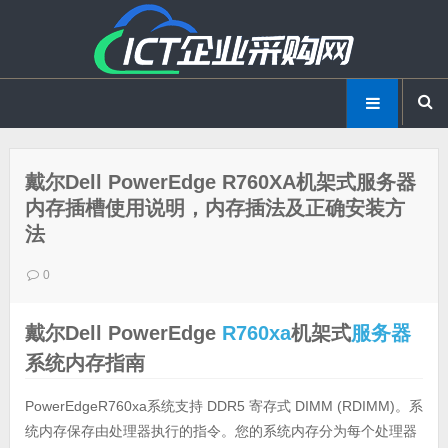
戴尔Dell PowerEdge R760XA机架式服务器
内存插槽使用说明，内存插法及正确安装方
法
0
戴尔Dell PowerEdge
R760xa
机架式
服务器
系统内存指南
PowerEdgeR760xa系统支持 DDR5 寄存式 DIMM (RDIMM)。系
统内存保存由处理器执行的指令。您的系统内存分为每个处理器