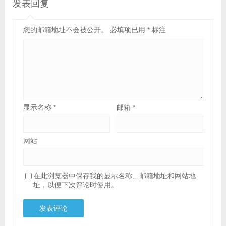
发表回复
您的邮箱地址不会被公开。
必填项已用
*
标注
显示名称
*
邮箱
*
网站
在此浏览器中保存我的显示名称、邮箱地址和网站地
址，以便下次评论时使用。