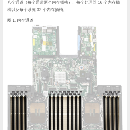
八个通道（每个通道两个内存插槽）、每个处理器 16 个内存插
槽以及每个系统 32 个内存插槽。
图 1. 内存通道