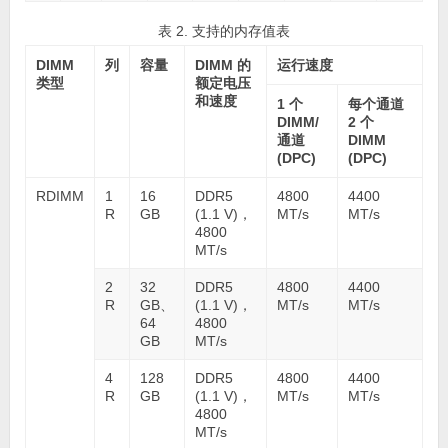
表 2. 支持的内存值表
DIMM
列
容量
DIMM 的
运行速度
类型
额定电压
和速度
1 个
每个通道
DIMM/
2 个
通道
DIMM
(DPC)
(DPC)
RDIMM
1
16
DDR5
4800
4400
R
GB
(1.1 V)，
MT/s
MT/s
4800
MT/s
2
32
DDR5
4800
4400
R
GB、
(1.1 V)，
MT/s
MT/s
64
4800
GB
MT/s
4
128
DDR5
4800
4400
R
GB
(1.1 V)，
MT/s
MT/s
4800
MT/s