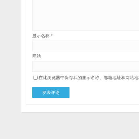
显示名称
*
网站
在此浏览器中保存我的显示名称、邮箱地址和网站地