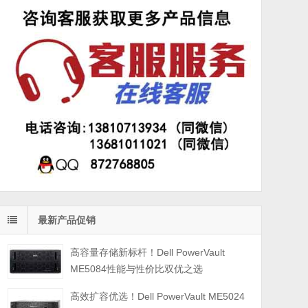
最新产品促销
高容量存储新标杆！Dell PowerVault
ME5084性能与性价比双优之选
高效扩容优选！Dell PowerVault ME5024