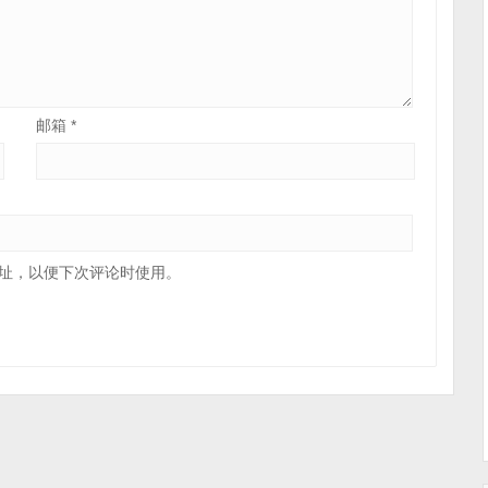
邮箱
*
址，以便下次评论时使用。