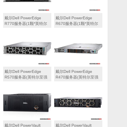
戴尔Dell PowerEdge
戴尔Dell PowerEdge
R770服务器(1颗*英特尔
R670服务器(1颗*英特尔
至强6710E 2.4GHz 64核
至强6710E 2.4GHz 64核
心丨64GB 内存丨4块
心丨32GB 内存丨2块
960GB SSD固态硬盘丨
960GB SSD固态硬盘丨
PERC H965i阵列卡丨
PERC H965i阵列卡丨
800W双电源丨三年保修)
800W双电源丨三年保修)
戴尔Dell PowerEdge
戴尔Dell PowerEdge
R570服务器(英特尔至强
R470服务器(英特尔至强
6710E 2.4GHz 64核心丨
6710E 2.4GHz 64核心丨
32GB 内存丨2块960GB
32GB 内存丨2块480GB
SSD固态硬盘丨PERC
SSD固态硬盘丨PERC
H965i阵列卡丨800W双电
H965i阵列卡丨800W双电
源丨三年保修)
源丨三年保修)
戴尔Dell PowerVault
戴尔Dell PowerVault