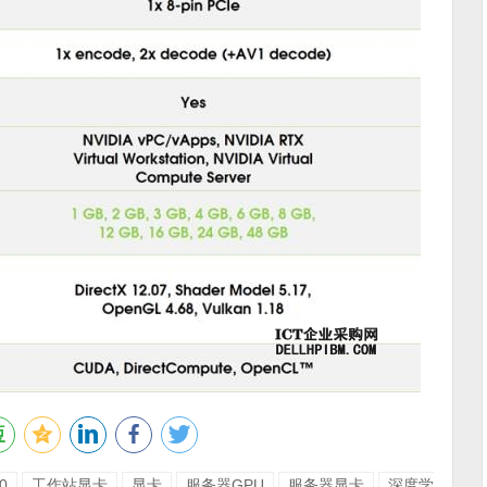
0
工作站显卡
显卡
服务器GPU
服务器显卡
深度学