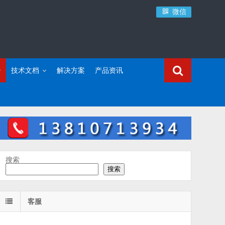
微信
技术文档
解决方案
产品资讯
搜索
搜索
客服