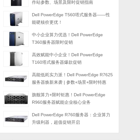
作站参数、场景及限时促销指南
Dell PowerEdge T560塔式服务器——性
能硬核价更优！
中小企业算力优选！Dell PowerEdge
T360服务器限时促销
高效赋能中小企业！Dell PowerEdge
T160塔式服务器爆款促销
高能低耗实力派！Dell PowerEdge R7625
服务器焕新来袭 | 参数+场景+限时特惠
旗舰算力+限时钜惠！Dell PowerEdge
R960服务器赋能企业核心业务
Dell PowerEdge R760服务器：企业算力
升级利器，超值促销开启