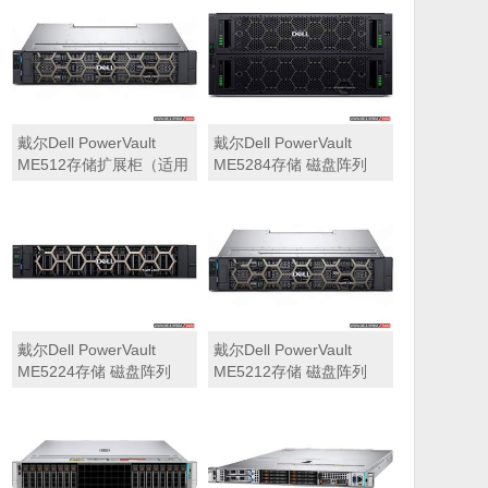
可用于Dell ME5212，
ME5284）
ME5224，ME5284等主
存储扩展）
戴尔Dell PowerVault
戴尔Dell PowerVault
ME512存储扩展柜（适用
ME5284存储 磁盘阵列
于ME5212，ME5224，
ME5284）
戴尔Dell PowerVault
戴尔Dell PowerVault
ME5224存储 磁盘阵列
ME5212存储 磁盘阵列