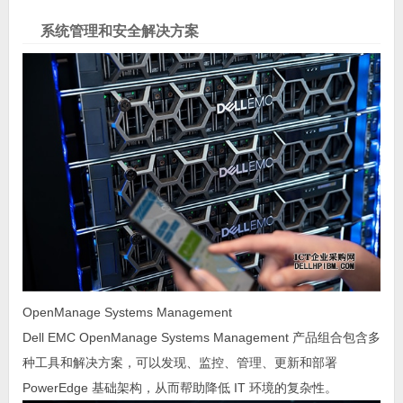
系统管理和安全解决方案
OpenManage Systems Management
Dell EMC OpenManage Systems Management 产品组合包含多
种工具和解决方案，可以发现、监控、管理、更新和部署
PowerEdge 基础架构，从而帮助降低 IT 环境的复杂性。