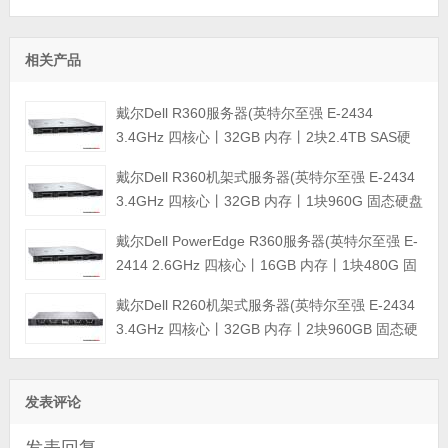
相关产品
戴尔Dell R360服务器(英特尔至强 E-2434
3.4GHz 四核心丨32GB 内存丨2块2.4TB SAS硬
盘丨PERC H355阵列卡丨三年保修)
戴尔Dell R360机架式服务器(英特尔至强 E-2434
3.4GHz 四核心丨32GB 内存丨1块960G 固态硬盘
+2块4TB SATA企业级硬盘丨集成阵列卡丨三年保
戴尔Dell PowerEdge R360服务器(英特尔至强 E-
修)
2414 2.6GHz 四核心丨16GB 内存丨1块480G 固
态硬盘+2块4TB SATA企业级硬盘丨集成阵列卡丨
戴尔Dell R260机架式服务器(英特尔至强 E-2434
三年保修)
3.4GHz 四核心丨32GB 内存丨2块960GB 固态硬
盘丨集成阵列卡丨三年保修)
发表评论