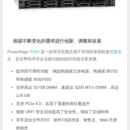
根据不断变化的需求进行创新、调整和发展
PowerEdge
R350
是一款经济实惠且易于管理的单路机架式
服务
器
，旨在帮助寻求企业级功能的组织加速业务发展。
提供高可用性功能，例如热插拔冗余电源、热插拔 BOSS
和热插拔 HDD/SSD
支持高达 32 GB DIMM，速度达 3200 MT/s DIMM，高达
128 GB
支持 PCIe 4.0，实现了显著的吞吐量提升
借助 UEFI 安全启动提高了安全性，缩短了启动时间
非常适合文件/打印、邮件/消息传送、销售点、Web 托管
和协作