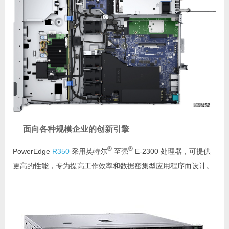
面向各种规模企业的创新引擎
®
®
PowerEdge
R350
采用英特尔
至强
E-2300 处理器，可提供
更高的性能，专为提高工作效率和数据密集型应用程序而设计。