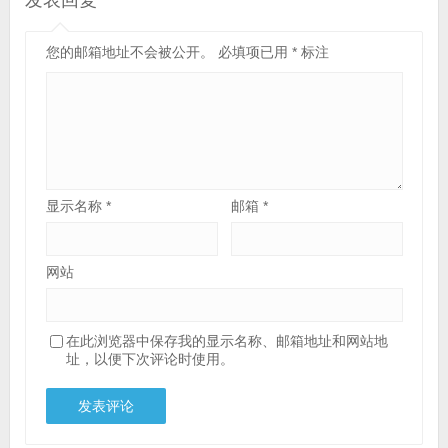
发表回复
您的邮箱地址不会被公开。
必填项已用
*
标注
显示名称
*
邮箱
*
网站
在此浏览器中保存我的显示名称、邮箱地址和网站地
址，以便下次评论时使用。