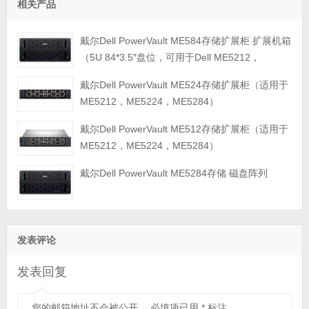
相关产品
戴尔Dell PowerVault ME584存储扩展柜 扩展机箱
（5U 84*3.5″盘位，可用于Dell ME5212，
ME5224，ME5284等主存储扩展）
戴尔Dell PowerVault ME524存储扩展柜（适用于
ME5212，ME5224，ME5284）
戴尔Dell PowerVault ME512存储扩展柜（适用于
ME5212，ME5224，ME5284）
戴尔Dell PowerVault ME5284存储 磁盘阵列
发表评论
发表回复
您的邮箱地址不会被公开。
必填项已用
*
标注