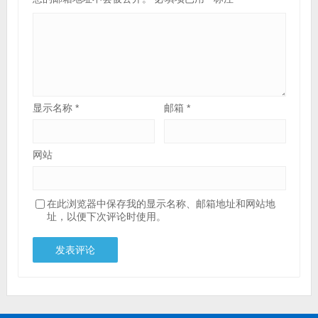
显示名称
*
邮箱
*
网站
在此浏览器中保存我的显示名称、邮箱地址和网站地
址，以便下次评论时使用。