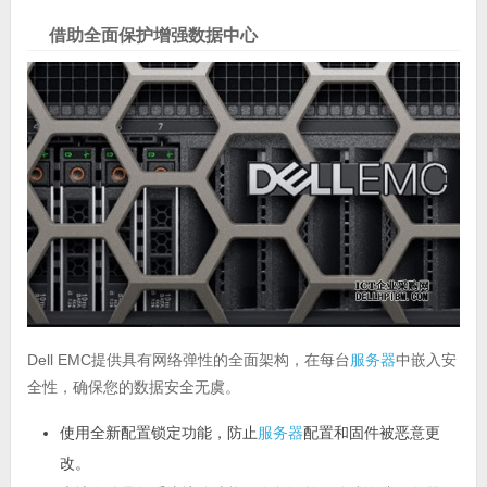
借助全面保护增强数据中心
Dell EMC提供具有网络弹性的全面架构，在每台
服务器
中嵌入安
全性，确保您的数据安全无虞。
使用全新配置锁定功能，防止
服务器
配置和固件被恶意更
改。