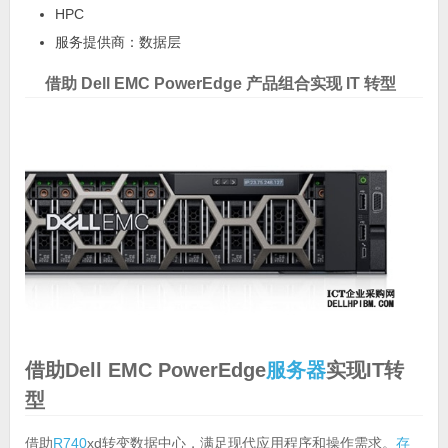
HPC
服务提供商：数据层
借助 Dell EMC PowerEdge 产品组合实现 IT 转型
借助Dell EMC PowerEdge
服务器
实现IT转
型
借助
R740
xd转变数据中心，满足现代应用程序和操作需求。
存