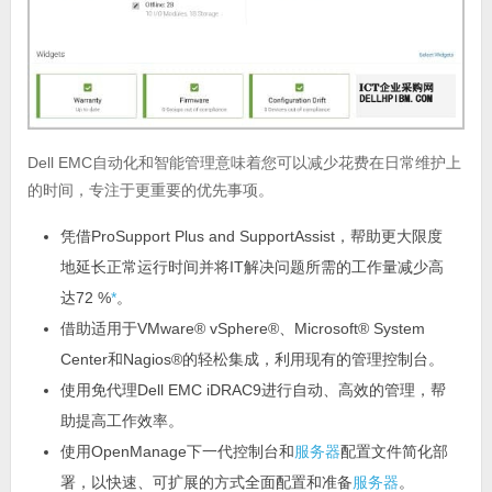
Dell EMC自动化和智能管理意味着您可以减少花费在日常维护上
的时间，专注于更重要的优先事项。
凭借ProSupport Plus and SupportAssist，帮助更大限度
地延长正常运行时间并将IT解决问题所需的工作量减少高
达72 %
*
。
借助适用于VMware® vSphere®、Microsoft® System
Center和Nagios®的轻松集成，利用现有的管理控制台。
使用免代理Dell EMC iDRAC9进行自动、高效的管理，帮
助提高工作效率。
使用OpenManage下一代控制台和
服务器
配置文件简化部
署，以快速、可扩展的方式全面配置和准备
服务器
。