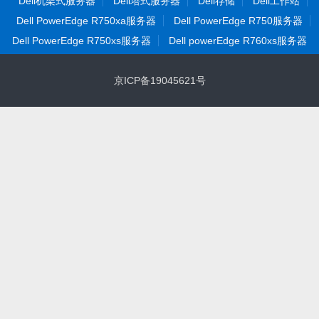
Dell机架式服务器
Dell塔式服务器
Dell存储
Dell工作站
Dell PowerEdge R750xa服务器
Dell PowerEdge R750服务器
Dell PowerEdge R750xs服务器
Dell powerEdge R760xs服务器
京ICP备19045621号