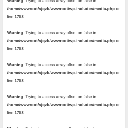
Warning
: Trying to access array offset on false in
/home/wwwroot/sjqzb/wwwroot/wp-includes/media.php
on
line
1753
Warning
: Trying to access array offset on false in
/home/wwwroot/sjqzb/wwwroot/wp-includes/media.php
on
line
1753
Warning
: Trying to access array offset on false in
/home/wwwroot/sjqzb/wwwroot/wp-includes/media.php
on
line
1753
Warning
: Trying to access array offset on false in
/home/wwwroot/sjqzb/wwwroot/wp-includes/media.php
on
line
1753