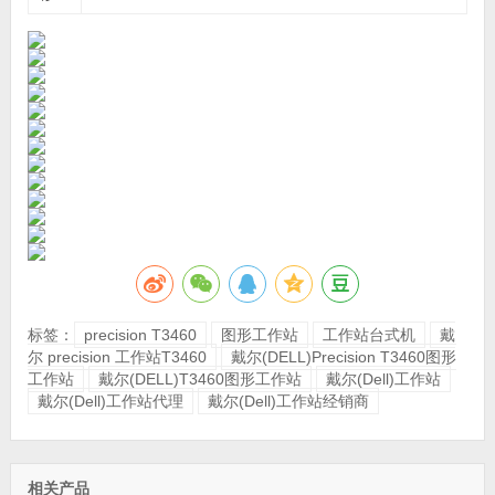
标签：
precision T3460
图形工作站
工作站台式机
戴
尔 precision 工作站T3460
戴尔(DELL)Precision T3460图形
工作站
戴尔(DELL)T3460图形工作站
戴尔(Dell)工作站
戴尔(Dell)工作站代理
戴尔(Dell)工作站经销商
相关产品