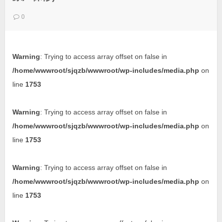
0
Warning
: Trying to access array offset on false in
/home/wwwroot/sjqzb/wwwroot/wp-includes/media.php
on
line
1753
Warning
: Trying to access array offset on false in
/home/wwwroot/sjqzb/wwwroot/wp-includes/media.php
on
line
1753
Warning
: Trying to access array offset on false in
/home/wwwroot/sjqzb/wwwroot/wp-includes/media.php
on
line
1753