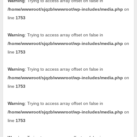
Warning
: Trying to access array offset on false in
/home/wwwroot/sjqzb/wwwroot/wp-includes/media.php
on
line
1753
Warning
: Trying to access array offset on false in
/home/wwwroot/sjqzb/wwwroot/wp-includes/media.php
on
line
1753
Warning
: Trying to access array offset on false in
/home/wwwroot/sjqzb/wwwroot/wp-includes/media.php
on
line
1753
Warning
: Trying to access array offset on false in
/home/wwwroot/sjqzb/wwwroot/wp-includes/media.php
on
line
1753