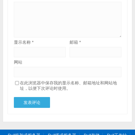
显示名称
*
邮箱
*
网站
在此浏览器中保存我的显示名称、邮箱地址和网站地
址，以便下次评论时使用。