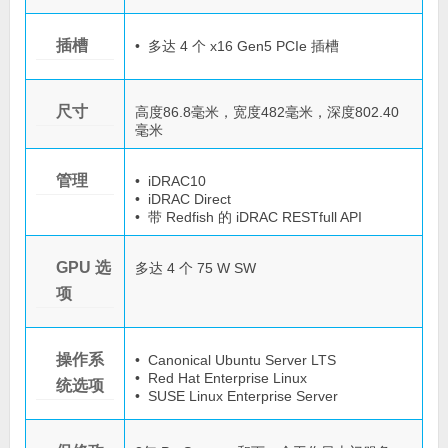
插槽
• 多达 4 个 x16 Gen5 PCIe 插槽
尺寸
高度86.8毫米，宽度482毫米，深度802.40
毫米
管理
• iDRAC10
• iDRAC Direct
• 带 Redfish 的 iDRAC RESTfull API
GPU 选
多达 4 个 75 W SW
项
操作系
• Canonical Ubuntu Server LTS
• Red Hat Enterprise Linux
统选项
• SUSE Linux Enterprise Server