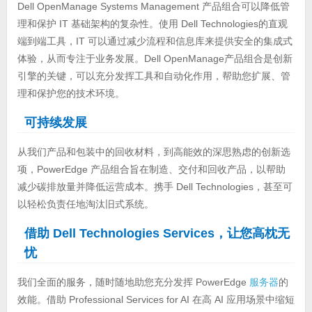
Dell OpenManage Systems Management 产品组合可以降低管
理和保护 IT 基础架构的复杂性。使用 Dell Technologies的直观
端到端工具，IT 可以通过减少流程和信息库来提供安全的集成式
体验，从而专注于业务发展。Dell OpenManage产品组合是创新
引擎的关键，可以充分发挥工具和自动化作用，帮助您扩展、管
理和保护您的技术环境。
可持续发展
从我们产品和包装中的回收材料，到高能效的深思熟虑的创新选
项，PowerEdge 产品组合旨在制造、交付和回收产品，以帮助
减少碳排放量并降低运营成本。携手 Dell Technologies，甚至可
以轻松负责任地淘汰旧式系统。
借助 Dell Technologies Services，让您高枕无
忧
我们全面的服务，随时随地助您充分发挥 PowerEdge
服务器
的
效能。借助 Professional Services for AI 在高 AI 应用场景中缩短