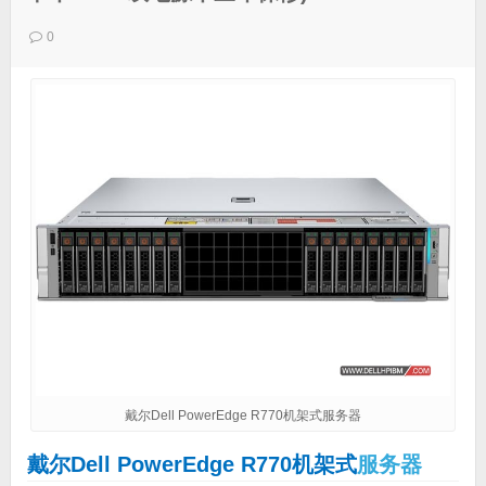
0
戴尔Dell PowerEdge R770机架式服务器
戴尔Dell PowerEdge R770机架式
服务器