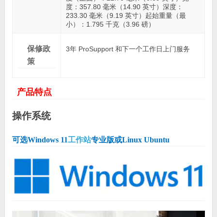
度：357.80 毫米（14.90 英寸）深度：
233.30 毫米（9.19 英寸）起始重量（最
小）：1.795 千克（3.96 磅）
保修政
3年 ProSupport 和下一个工作日上门服务
策
产品特点
操作系统
可选Windows 11
工作站
专业版
或Linux Ubuntu