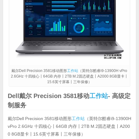
戴尔Dell Precision 3581移动图形
工作站
（英特尔酷睿i9-13900H vPro
2.6GHz 十四核心丨64GB 内存丨2TB M.2固态硬盘丨A2000 8GB显卡丨
15.6英寸屏幕丨三年保修）
Dell戴尔 Precision 3581移动
工作站
- 高级定
制服务
戴尔Dell Precision 3581移动图形
工作站
（英特尔酷睿i9-13900H
vPro 2.6GHz 十四核心丨64GB 内存丨2TB M.2固态硬盘丨A200
0 8GB显卡丨15.6英寸屏幕丨三年保修）