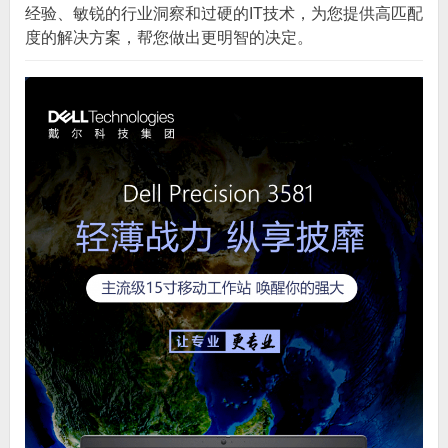
经验、敏锐的行业洞察和过硬的IT技术，为您提供高匹配
度的解决方案，帮您做出更明智的决定。