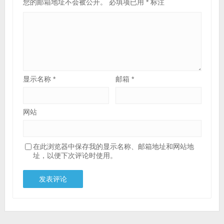
您的邮箱地址不会被公开。
必填项已用
*
标注
显示名称
*
邮箱
*
网站
在此浏览器中保存我的显示名称、邮箱地址和网站地
址，以便下次评论时使用。