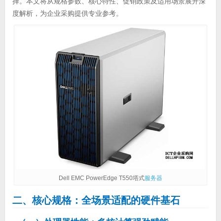
择。本文将从规格参数、核心特性、促销政策及适用场景展开深
度解析，为企业采购提供专业参考。
Dell EMC PowerEdge T550塔式
服务器
二、核心规格：全场景适配的硬件基石