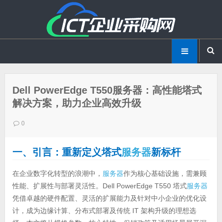
Dell PowerEdge T550服务器：高性能塔式
解决方案，助力企业高效升级
0
一、引言：重新定义塔式
服务器
新标杆
在企业数字化转型的浪潮中，
服务器
作为核心基础设施，需兼顾
性能、扩展性与部署灵活性。Dell PowerEdge T550 塔式
服务器
凭借卓越的硬件配置、灵活的扩展能力及针对中小企业的优化设
计，成为边缘计算、分布式部署及传统 IT 架构升级的理想选