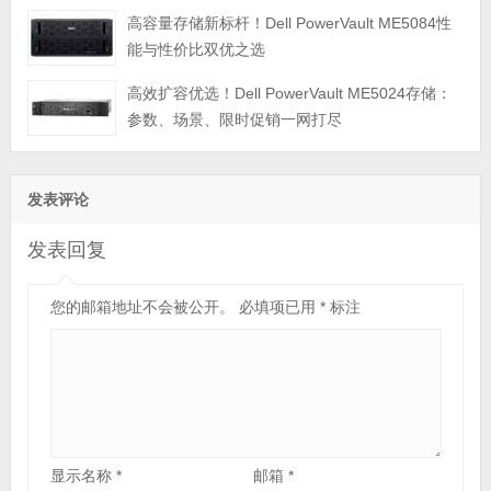
高容量存储新标杆！Dell PowerVault ME5084性
能与性价比双优之选
高效扩容优选！Dell PowerVault ME5024存储：
参数、场景、限时促销一网打尽
发表评论
发表回复
您的邮箱地址不会被公开。
必填项已用
*
标注
显示名称
*
邮箱
*