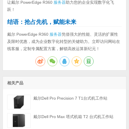
让戴尔 PowerEdge R360
服务器
助力您的企业实现数字化飞
跃！
结语：抢占先机，赋能未来
戴尔 PowerEdge R360
服务器
凭借强大的性能、灵活的扩展性
及限时优惠，成为企业数字化转型的关键助力。立即访问网站在
线客服，定制专属配置方案，解锁高效运算新纪元！
相关产品
戴尔Dell Pro Precision 7 T1台式机工作站
戴尔Dell Pro Max 塔式机箱 T2 台式机工作站