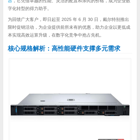
器
，它凭借卓越的性能、灵活的配置和亲民的价格，成为企业数
字化转型的得力助手。
为回馈广大客户，即日起至 2025 年 6 月 30 日，戴尔特别推出
限时促销活动，为企业提供前所未有的优惠，助力企业以更低成
本实现高效运算升级，在数字化竞争中抢占先机。
核心规格解析：高性能硬件支撑多元需求