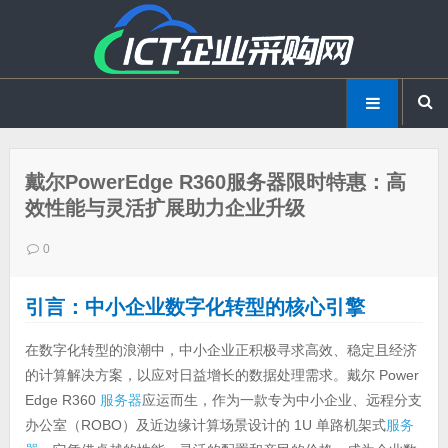
戴尔PowerEdge R360服务器限时特惠：高
效性能与灵活扩展助力企业升级
0
引言：中小企业数字化转型的核心引擎
在数字化转型的浪潮中，中小企业正积极寻求高效、稳定且经济
的计算解决方案，以应对日益增长的数据处理需求。戴尔 Power
Edge R360
服务器
应运而生，作为一款专为中小企业、远程分支
办公室（ROBO）及近边缘计算场景设计的 1U 单路机架式
服务