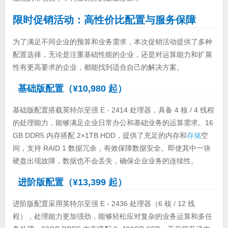
限时促销活动：高性价比配置与服务保障
为了满足不同企业的预算和业务需求，本次促销活动提供了多种
配置选择，无论是注重基础性能的企业，还是对运算能力和扩展
性有更高要求的企业，都能找到适合自己的解决方案。
基础版配置（¥10,980 起）
基础版配置搭载英特尔至强 E - 2414 处理器，具备 4 核 / 4 线程
的处理能力，能够满足企业日常办公和基础业务的运算需求。16
GB DDR5 内存搭配 2×1TB HDD，提供了充足的内存和
存储
空
间，支持 RAID 1 数据冗余，有效保障数据安全。即使其中一块
硬盘出现故障，数据也不会丢失，确保企业业务的连续性。
进阶版配置（¥13,399 起）
进阶版配置采用英特尔至强 E - 2436 处理器（6 核 / 12 线
程），处理能力更加强劲，能够轻松应对复杂的业务运算和多任