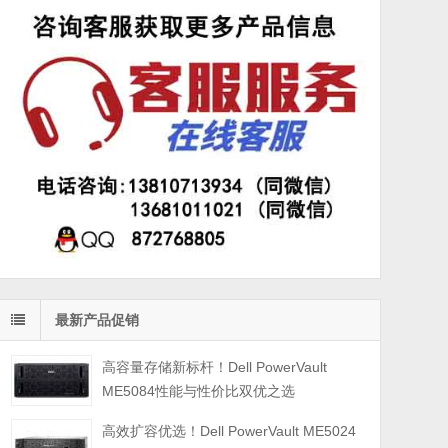
最新产品促销
高容量存储新标杆！Dell PowerVault
ME5084性能与性价比双优之选
高效扩容优选！Dell PowerVault ME5024