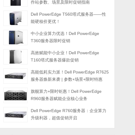
作站参数、场景及限时促销指南
Dell PowerEdge T560塔式服务器——性
能硬核价更优！
中小企业算力优选！Dell PowerEdge
T360服务器限时促销
高效赋能中小企业！Dell PowerEdge
T160塔式服务器爆款促销
高能低耗实力派！Dell PowerEdge R7625
服务器焕新来袭 | 参数+场景+限时特惠
旗舰算力+限时钜惠！Dell PowerEdge
R960服务器赋能企业核心业务
Dell PowerEdge R760服务器：企业算力
升级利器，超值促销开启