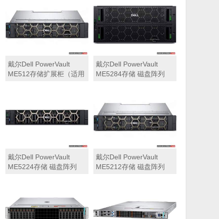
可用于Dell ME5212，
ME5284）
ME5224，ME5284等主
存储扩展）
戴尔Dell PowerVault
戴尔Dell PowerVault
ME512存储扩展柜（适用
ME5284存储 磁盘阵列
于ME5212，ME5224，
ME5284）
戴尔Dell PowerVault
戴尔Dell PowerVault
ME5224存储 磁盘阵列
ME5212存储 磁盘阵列