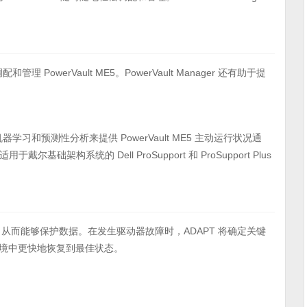
 PowerVault ME5。PowerVault Manager 还有助于提
机器学习和预测性分析来提供 PowerVault ME5 主动运行状况通
用于戴尔基础架构系统的 Dell ProSupport 和 ProSupport Plus
分配数据，从而能够保护数据。在发生驱动器故障时，ADAPT 将确定关键
环境中更快地恢复到最佳状态。