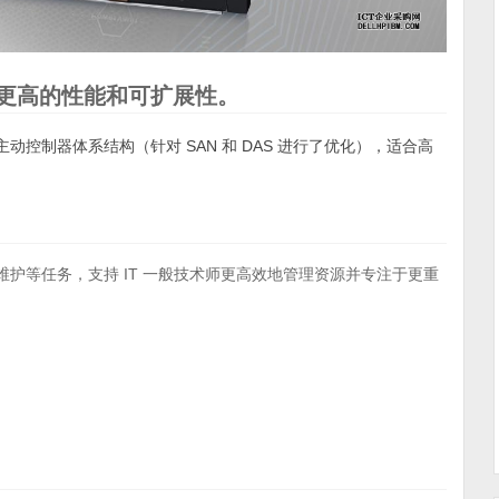
更高的性能和可扩展性。
动控制器体系结构（针对 SAN 和 DAS 进行了优化），适合高
配置和维护等任务，支持 IT 一般技术师更高效地管理资源并专注于更重