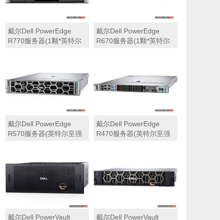
戴尔Dell PowerEdge
戴尔Dell PowerEdge
R770服务器(1颗*英特尔
R670服务器(1颗*英特尔
至强6710E 2.4GHz 64核
至强6710E 2.4GHz 64核
心丨64GB 内存丨4块
心丨32GB 内存丨2块
960GB SSD固态硬盘丨
960GB SSD固态硬盘丨
PERC H965i阵列卡丨
PERC H965i阵列卡丨
800W双电源丨三年保修)
800W双电源丨三年保修)
戴尔Dell PowerEdge
戴尔Dell PowerEdge
R570服务器(英特尔至强
R470服务器(英特尔至强
6710E 2.4GHz 64核心丨
6710E 2.4GHz 64核心丨
32GB 内存丨2块960GB
32GB 内存丨2块480GB
SSD固态硬盘丨PERC
SSD固态硬盘丨PERC
H965i阵列卡丨800W双电
H965i阵列卡丨800W双电
源丨三年保修)
源丨三年保修)
戴尔Dell PowerVault
戴尔Dell PowerVault