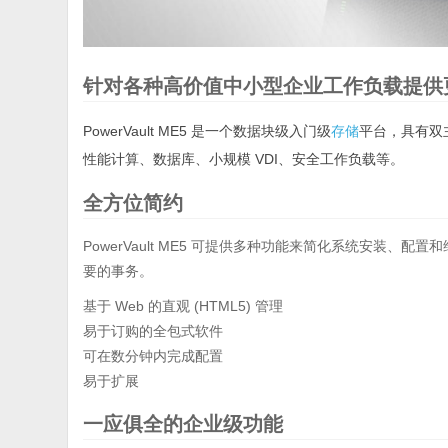
针对各种高价值中小型企业工作负载提供
PowerVault ME5 是一个数据块级入门级
存储
平台，具有双主
性能计算、数据库、小规模 VDI、安全工作负载等。
全方位简约
PowerVault ME5 可提供多种功能来简化系统安装、
要的事务。
基于 Web 的直观 (HTML5) 管理
易于订购的全包式软件
可在数分钟内完成配置
易于扩展
一应俱全的企业级功能