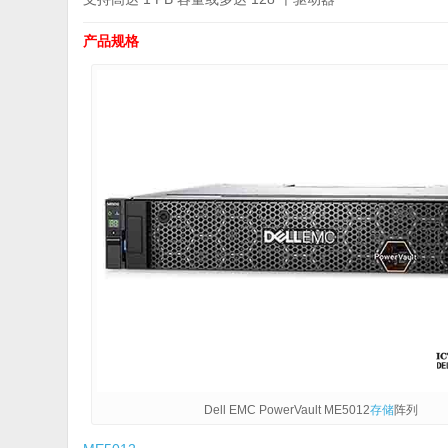
产品规格
Dell EMC PowerVault ME5012
存储
阵列