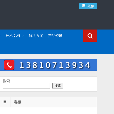
微信
技术文档
解决方案
产品资讯
搜索
搜索
客服