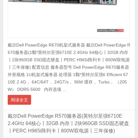
戴尔Dell PowerEdge R670机架式服务器 戴尔Dell PowerEdge R
670服务器(1颗*英特尔至强6710E 2.4GHz 64核心丨32GB 内存
丨2块960GB SSD固态硬盘丨PERC H965i阵列卡丨800W双电源
丨三年保修) 配置信息 服务器型号 Dell PowerEdge R670服务器
外形规格 1U机架式服务器 处理器 1颗*英特尔至强6 Efficient 67
10E 2.4G， 64C/64T， 24GT/s， 96M 缓存， Turbo， （205
W） DDR5-5600 内存选项 ...
阅读全文
戴尔Dell PowerEdge R570服务器(英特尔至强6710E
2.4GHz 64核心丨32GB 内存丨2块960GB SSD固态硬盘
丨PERC H965i阵列卡丨800W双电源丨三年保修)