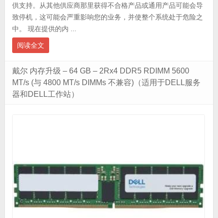
供支持。从其他供应商那里获得不合格产品或通用产品可能会导
致停机，这可能会严重影响您的业务，并使整个系统处于危险之
中。 现在提供的内 ...
阅读全文
戴尔 内存升级 – 64 GB – 2Rx4 DDR5 RDIMM 5600
MT/s (与 4800 MT/s DIMMs 不兼容)（适用于DELL服务
器和DELL工作站）