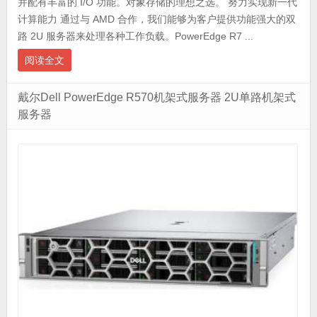
并配有丰富的 I/O 功能。对象存储的理想之选。 努力实现新一代
计算能力 通过与 AMD 合作，我们能够为客户提供功能强大的双
路 2U 服务器来处理各种工作负载。PowerEdge R7 ...
阅读全文
戴尔Dell PowerEdge R570机架式服务器 2U单路机架式
服务器