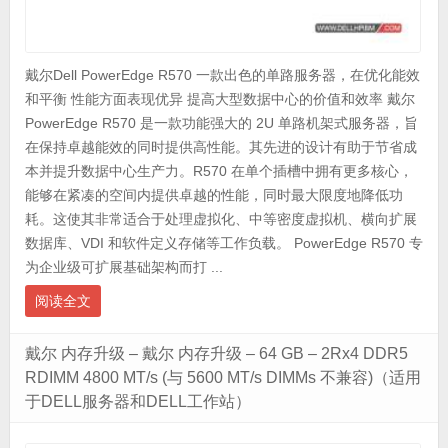
戴尔Dell PowerEdge R570 一款出色的单路服务器，在优化能效
和平衡 性能方面表现优异 提高大型数据中心的价值和效率 戴尔
PowerEdge R570 是一款功能强大的 2U 单路机架式服务器，旨
在保持卓越能效的同时提供高性能。其先进的设计有助于节省成
本并提升数据中心生产力。R570 在单个插槽中拥有更多核心，
能够在紧凑的空间内提供卓越的性能，同时最大限度地降低功
耗。这使其非常适合于处理虚拟化、中等密度虚拟机、横向扩展
数据库、VDI 和软件定义存储等工作负载。 PowerEdge R570 专
为企业级可扩展基础架构而打 ...
阅读全文
戴尔 内存升级 – 戴尔 内存升级 – 64 GB – 2Rx4 DDR5
RDIMM 4800 MT/s (与 5600 MT/s DIMMs 不兼容)（适用
于DELL服务器和DELL工作站）