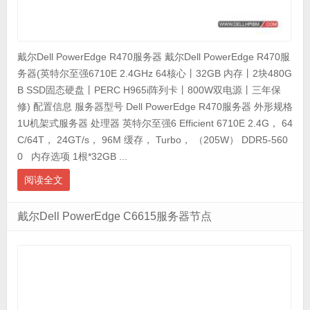
戴尔Dell PowerEdge R470服务器 戴尔Dell PowerEdge R470服
务器(英特尔至强6710E 2.4GHz 64核心丨32GB 内存丨2块480G
B SSD固态硬盘丨PERC H965i阵列卡丨800W双电源丨三年保
修) 配置信息 服务器型号 Dell PowerEdge R470服务器 外形规格
1U机架式服务器 处理器 英特尔至强6 Efficient 6710E 2.4G， 64
C/64T， 24GT/s， 96M 缓存， Turbo， （205W） DDR5-560
0 内存选项 1根*32GB ...
阅读全文
戴尔Dell PowerEdge C6615服务器节点