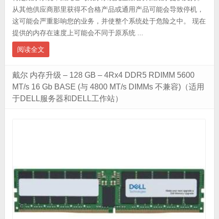
从其他供应商那里获得不合格产品或通用产品可能会导致停机，
这可能会严重影响您的业务，并使整个系统处于危险之中。 现在
提供的内存在速度上可能会不同于原系统 ...
阅读全文
戴尔 内存升级 – 128 GB – 4Rx4 DDR5 RDIMM 5600
MT/s 16 Gb BASE (与 4800 MT/s DIMMs 不兼容)（适用
于DELL服务器和DELL工作站）