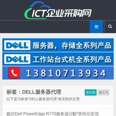
标签：DELL服务器代理
按日期
按人气
以下是与标签“DELL服务器代理”相关联的文章
戴尔Dell PowerEdge R770服务器(1颗*英特尔至强