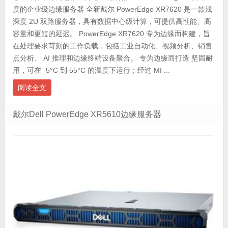
度的企业级边缘服务器 全新戴尔 PowerEdge XR7620 是一款浅
深度 2U 双路服务器，具有数据中心级计算，可提供高性能、高
容量和更短的延迟。 PowerEdge XR7620 专为边缘而构建，旨
在处理要求苛刻的工作负载，包括工业自动化、视频分析、销售
点分析、 AI 推理和边缘终端设备聚合。 专为边缘而打造 坚固耐
用，可在 -5°C 到 55°C 的温度下运行；经过 MI ...
阅读全文
戴尔Dell PowerEdge XR5610边缘服务器