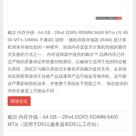
戴尔 内存升级 - 64 GB - 2Rx4 DDR5 RDIMM 5600 MT/s (与 48
00 MT/s DIMMs 不兼容) 说明： 随机存取存储器 (RAM) 是计算
机用来存储信息的一种硬件。添加内存是提升计算机性能的最经
济实惠的方法之一。 内存选择器中提供的戴尔™ 品牌内存已经
过严格的质量保证和质量控制测试，以确保它适用于您的特定戴
尔系统，因此它与戴尔系统完全兼容并由戴尔提供支持。从其他
供应商那里获得不合格产品或通用产品可能会导致停机，这可能
会严重影响您的业务，并使整个系统处于危险之中。 现在提供的
内存在速度上可能会不同 ...
阅读全文
戴尔 内存升级 – 64 GB – 2Rx4 DDR5 RDIMM 6400
MT/s（适用于DELL服务器和DELL工作站）