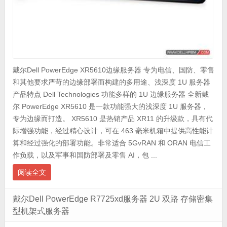
戴尔Dell PowerEdge XR5610边缘服务器 专为电信、国防、零售
和其他要求严苛的边缘部署而构建的多用途、浅深度 1U 服务器
产品特点 Dell Technologies 功能多样的 1U 边缘服务器 全新戴
尔 PowerEdge XR5610 是一款功能强大的浅深度 1U 服务器，
专为边缘而打造。 XR5610 是热销产品 XR11 的升级款，具有代
际增强功能，经过精心设计，可在 463 毫米机箱中提供高性能计
算和经过强化的部署功能。非常适合 5GvRAN 和 ORAN 电信工
作负载，以及军事和国防部署及零售 AI，包 ...
阅读全文
戴尔Dell PowerEdge R7725xd服务器 2U 双路 存储密集
型机架式服务器