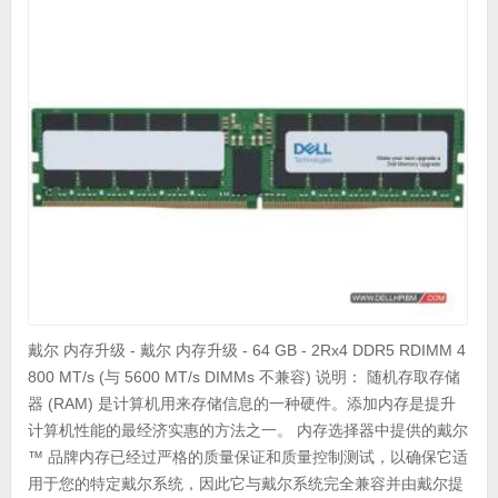
戴尔 内存升级 - 戴尔 内存升级 - 64 GB - 2Rx4 DDR5 RDIMM 4
800 MT/s (与 5600 MT/s DIMMs 不兼容) 说明： 随机存取存储
器 (RAM) 是计算机用来存储信息的一种硬件。添加内存是提升
计算机性能的最经济实惠的方法之一。 内存选择器中提供的戴尔
™ 品牌内存已经过严格的质量保证和质量控制测试，以确保它适
用于您的特定戴尔系统，因此它与戴尔系统完全兼容并由戴尔提