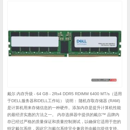
戴尔 内存升级 - 64 GB - 2Rx4 DDR5 RDIMM 6400 MT/s（适用
于DELL服务器和DELL工作站） 说明： 随机存取存储器 (RAM)
是计算机用来存储信息的一种硬件。添加内存是提升计算机性能
的最经济实惠的方法之一。 内存选择器中提供的戴尔™ 品牌内
存已经过严格的质量保证和质量控制测试，以确保它适用于您的
特定戴尔系统，因此它与戴尔系统完全兼容并由戴尔提供支持。