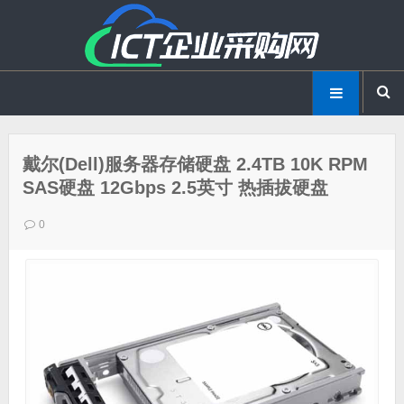
戴尔(Dell)服务器存储硬盘 2.4TB 10K RPM
SAS硬盘 12Gbps 2.5英寸 热插拔硬盘
0