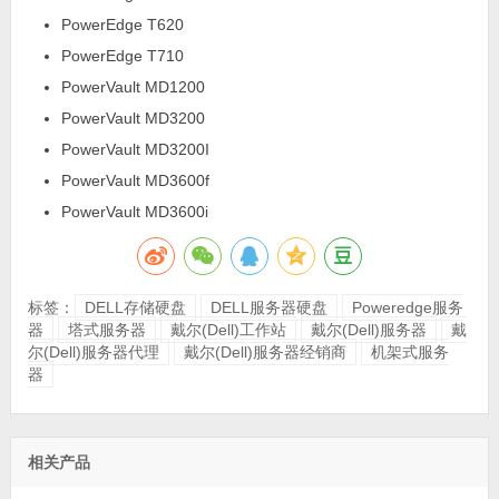
PowerEdge T620
PowerEdge T710
PowerVault MD1200
PowerVault MD3200
PowerVault MD3200I
PowerVault MD3600f
PowerVault MD3600i
标签：
DELL存储硬盘
DELL服务器硬盘
Poweredge服务
器
塔式服务器
戴尔(Dell)工作站
戴尔(Dell)服务器
戴
尔(Dell)服务器代理
戴尔(Dell)服务器经销商
机架式服务
器
相关产品