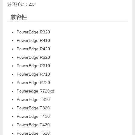
兼容托架：2.5"
兼容性
PowerEdge R320
PowerEdge R410
PowerEdge R420
PowerEdge R520
PowerEdge R610
PowerEdge R710
PowerEdge R720
Poweredge R720xd
PowerEdge T310
PowerEdge T320
PowerEdge T410
PowerEdge T420
PowerEdge T610