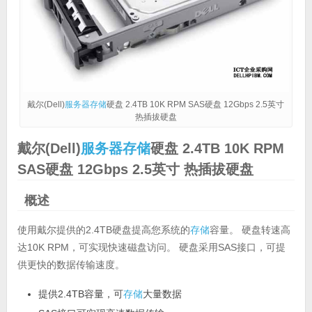
戴尔(Dell)
服务器
存储
硬盘 2.4TB 10K RPM SAS硬盘 12Gbps 2.5英寸
热插拔硬盘
戴尔(Dell)
服务器
存储
硬盘 2.4TB 10K RPM
SAS硬盘 12Gbps 2.5英寸 热插拔硬盘
概述
使用戴尔提供的2.4TB硬盘提高您系统的
存储
容量。 硬盘转速高
达10K RPM，可实现快速磁盘访问。 硬盘采用SAS接口，可提
供更快的数据传输速度。
提供2.4TB容量，可
存储
大量数据