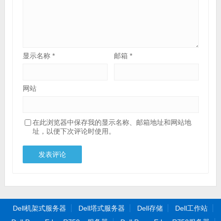
显示名称
*
邮箱
*
网站
在此浏览器中保存我的显示名称、邮箱地址和网站地
址，以便下次评论时使用。
Dell机架式服务器
Dell塔式服务器
Dell存储
Dell工作站