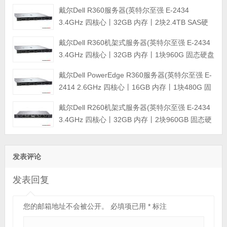
戴尔Dell R360服务器(英特尔至强 E-2434
3.4GHz 四核心丨32GB 内存丨2块2.4TB SAS硬
盘丨PERC H355阵列卡丨三年保修)
戴尔Dell R360机架式服务器(英特尔至强 E-2434
3.4GHz 四核心丨32GB 内存丨1块960G 固态硬盘
+2块4TB SATA企业级硬盘丨集成阵列卡丨三年保
戴尔Dell PowerEdge R360服务器(英特尔至强 E-
修)
2414 2.6GHz 四核心丨16GB 内存丨1块480G 固
态硬盘+2块4TB SATA企业级硬盘丨集成阵列卡丨
戴尔Dell R260机架式服务器(英特尔至强 E-2434
三年保修)
3.4GHz 四核心丨32GB 内存丨2块960GB 固态硬
盘丨集成阵列卡丨三年保修)
发表评论
发表回复
您的邮箱地址不会被公开。
必填项已用
*
标注