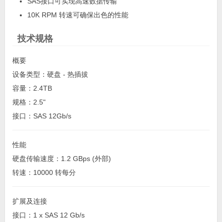
SAS接口可实现高速数据传输
10K RPM 转速可确保出色的性能
技术规格
概要
设备类型：硬盘 - 热插拔
容量：2.4TB
规格：2.5"
接口：SAS 12Gb/s
性能
硬盘传输速度：1.2 GBps (外部)
转速：10000 转每分
扩展及连接
接口：1 x SAS 12 Gb/s