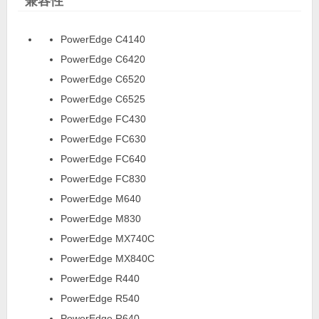
兼容性
PowerEdge C4140
PowerEdge C6420
PowerEdge C6520
PowerEdge C6525
PowerEdge FC430
PowerEdge FC630
PowerEdge FC640
PowerEdge FC830
PowerEdge M640
PowerEdge M830
PowerEdge MX740C
PowerEdge MX840C
PowerEdge R440
PowerEdge R540
PowerEdge R640