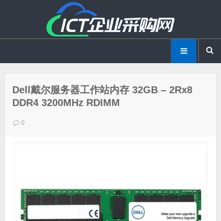
Dell戴尔服务器工作站内存 32GB – 2Rx8
DDR4 3200MHz RDIMM
0