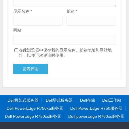
显示名称
*
邮箱
*
网站
在此浏览器中保存我的显示名称、邮箱地址和网站地
址，以便下次评论时使用。
Dell机架式服务器
Dell塔式服务器
Dell存储
Dell工作站
Dell PowerEdge R750xa服务器
Dell PowerEdge R750服务器
Dell PowerEdge R750xs服务器
Dell powerEdge R760xs服务器