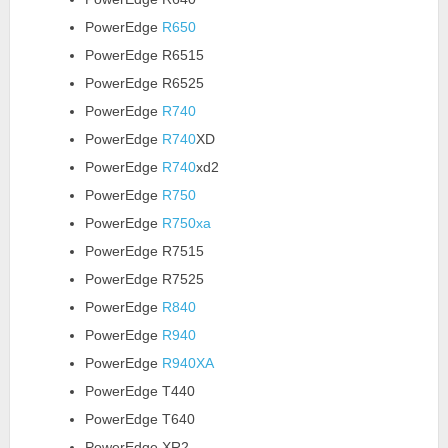
PowerEdge
R650
PowerEdge R6515
PowerEdge R6525
PowerEdge
R740
PowerEdge
R740
XD
PowerEdge
R740
xd2
PowerEdge
R750
PowerEdge
R750xa
PowerEdge R7515
PowerEdge R7525
PowerEdge
R840
PowerEdge
R940
PowerEdge
R940XA
PowerEdge T440
PowerEdge T640
PowerEdge XR2