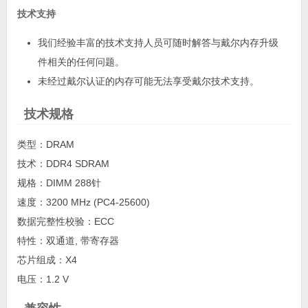
技术支持
我们经验丰富的技术支持人员可随时解答与戴尔内存升级
件相关的任何问题。
未经过戴尔认证的内存可能无法享受戴尔技术支持。
技术规格
类型：DRAM
技术：DDR4 SDRAM
规格：DIMM 288针
速度：3200 MHz (PC4-25600)
数据完整性校验：ECC
特性：双通道, 带寄存器
芯片组成：X4
电压：1.2 V