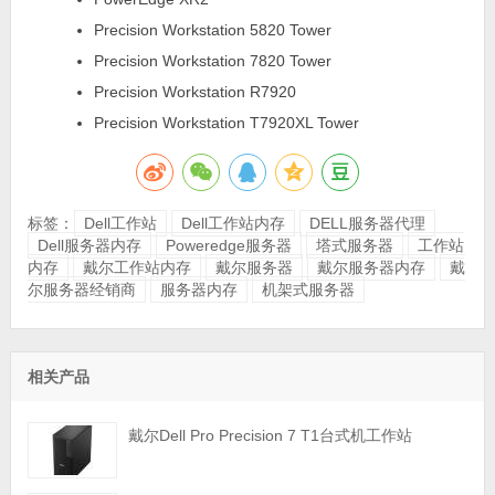
Precision Workstation 5820 Tower
Precision Workstation 7820 Tower
Precision Workstation R7920
Precision Workstation T7920XL Tower
标签：
Dell工作站
Dell工作站内存
DELL服务器代理
Dell服务器内存
Poweredge服务器
塔式服务器
工作站
内存
戴尔工作站内存
戴尔服务器
戴尔服务器内存
戴
尔服务器经销商
服务器内存
机架式服务器
相关产品
戴尔Dell Pro Precision 7 T1台式机工作站