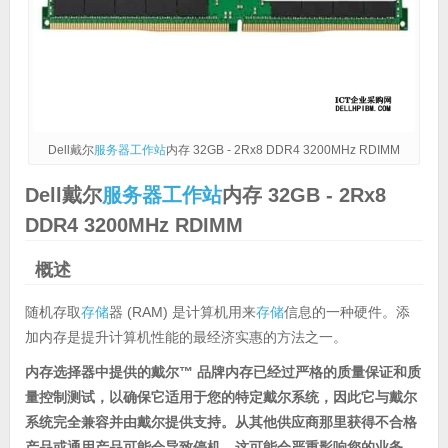
Dell戴尔
服务器
工作站
内存 32GB - 2Rx8 DDR4 3200MHz RDIMM
Dell戴尔
服务器
工作站
内存 32GB - 2Rx8
DDR4 3200MHz RDIMM
概述
随机存取
存储
器 (RAM) 是计算机用来
存储
信息的一种硬件。添
加内存是提升计算机性能的最经济实惠的方法之一。
内存选择器中提供的戴尔™ 品牌内存已经过严格的质量保证和质
量控制测试，以确保它适用于您的特定戴尔系统，因此它与戴尔
系统完全兼容并由戴尔提供支持。从其他供应商那里获得不合格
产品或通用产品可能会导致停机，这可能会严重影响您的业务，