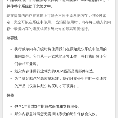
并使整个系统处于危险之中。
现在提供的内存在速度上可能会不同于原系统内存，但经过鉴
定，完全可以在系统中使用。 当混搭使用时，内存将以插入的内
存中最慢内存的速度或者系统允许的最高速度运行。
兼容性
执行戴尔内存升级时将使用我们在原始戴尔系统中使用的
相同部件。它们从一开始就能正常工作，并且我们保证它
们会相互兼容。
戴尔内存使用行业领先的OEM级高品质部件制造。
为了满足戴尔的高质量标准，我们只接受生产时一次通过
的产品（仅当从戴尔购买时才可获得）。
保修
包含1年期或3年期戴尔保修和支持服务。
戴尔内存意味着您无需担忧系统的硬件保修会失效。