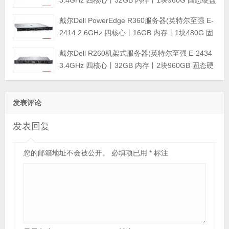
+2块4TB SATA企业级硬盘丨集成阵列卡丨三年保
戴尔Dell PowerEdge R360服务器(英特尔至强 E-
修)
2414 2.6GHz 四核心丨16GB 内存丨1块480G 固
态硬盘+2块4TB SATA企业级硬盘丨集成阵列卡丨
戴尔Dell R260机架式服务器(英特尔至强 E-2434
三年保修)
3.4GHz 四核心丨32GB 内存丨2块960GB 固态硬
盘丨集成阵列卡丨三年保修)
发表评论
发表回复
您的邮箱地址不会被公开。
必填项已用
*
标注