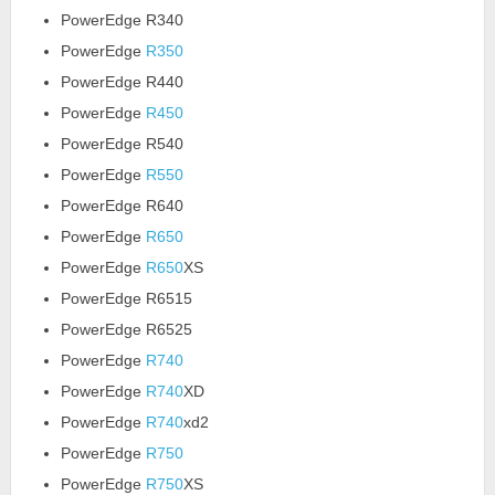
PowerEdge R340
PowerEdge
R350
PowerEdge R440
PowerEdge
R450
PowerEdge R540
PowerEdge
R550
PowerEdge R640
PowerEdge
R650
PowerEdge
R650
XS
PowerEdge R6515
PowerEdge R6525
PowerEdge
R740
PowerEdge
R740
XD
PowerEdge
R740
xd2
PowerEdge
R750
PowerEdge
R750
XS