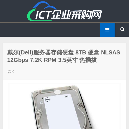
戴尔(Dell)服务器存储硬盘 8TB 硬盘 NLSAS
12Gbps 7.2K RPM 3.5英寸 热插拔
0