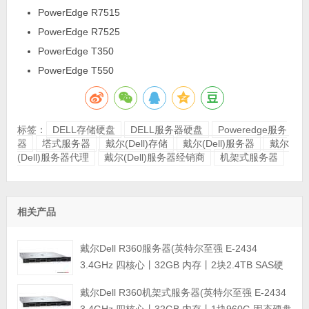
PowerEdge R7515
PowerEdge R7525
PowerEdge T350
PowerEdge T550
标签：
DELL存储硬盘
DELL服务器硬盘
Poweredge服务
器
塔式服务器
戴尔(Dell)存储
戴尔(Dell)服务器
戴尔
(Dell)服务器代理
戴尔(Dell)服务器经销商
机架式服务器
相关产品
戴尔Dell R360服务器(英特尔至强 E-2434
3.4GHz 四核心丨32GB 内存丨2块2.4TB SAS硬
盘丨PERC H355阵列卡丨三年保修)
戴尔Dell R360机架式服务器(英特尔至强 E-2434
3.4GHz 四核心丨32GB 内存丨1块960G 固态硬盘