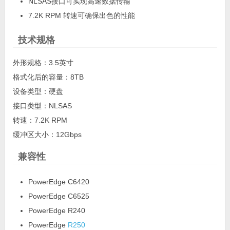
NLSAS接口可实现高速数据传输
7.2K RPM 转速可确保出色的性能
技术规格
外形规格：3.5英寸
格式化后的容量：8TB
设备类型：硬盘
接口类型：NLSAS
转速：7.2K RPM
缓冲区大小：12Gbps
兼容性
PowerEdge C6420
PowerEdge C6525
PowerEdge R240
PowerEdge
R250