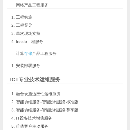
网络产品工程服务
工程实施
工程督导
单次现场支持
Inside工程服务
计算
存储
产品工程服务
安装部署服务
ICT专业技术运维服务
融合设施适应性运维服务
智能协维服务-智能协维服务标准版
智能协维服务-智能协维服务尊享版
IT设备技术增值服务
价值客户主动服务