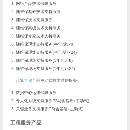
网络产品技术保障服务
随维保基础技术支持服务
随维保技术支持服务
随维保高级技术支持服务
随维保专家技术支持服务
随维保现场支持服务(半年期5×8)
随维保现场支持服务(半年期7×24)
随维保现场支持服务(1年期5×8)
随维保现场支持服务(1年期7×24)
计算
存储
产品主动式技术维护服务
数据中心运维保障服务
专人化系统支持服务P24(含基础+主动式)
关键业务支持服务CS(含基础+主动式)
工程服务产品