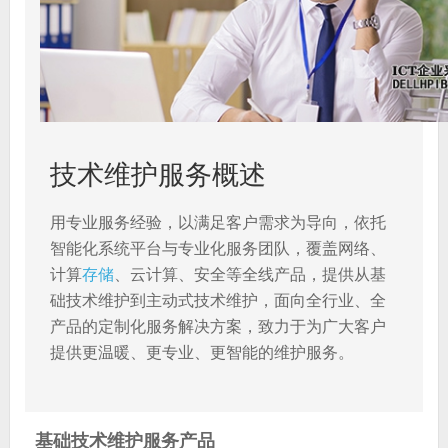
技术维护服务概述
用专业服务经验，以满足客户需求为导向，依托
智能化系统平台与专业化服务团队，覆盖网络、
计算
存储
、云计算、安全等全线产品，提供从基
础技术维护到主动式技术维护，面向全行业、全
产品的定制化服务解决方案，致力于为广大客户
提供更温暖、更专业、更智能的维护服务。
基础技术维护服务产品