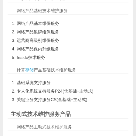
网络产品基础技术维护服务
网络产品基本维保服务
网络产品银牌维保服务
运营商高级别维保服务
网络产品保内升级服务
Inside技术服务
计算
存储
产品基础技术维护服务
基础系统支持服务
专人化系统支持服务P24(含基础+主动式)
关键业务支持服务CS(含基础+主动式)
主动式技术维护服务产品
网络产品主动式技术维护服务