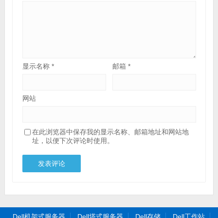
显示名称
*
邮箱
*
网站
在此浏览器中保存我的显示名称、邮箱地址和网站地
址，以便下次评论时使用。
Dell机架式服务器
Dell塔式服务器
Dell存储
Dell工作站