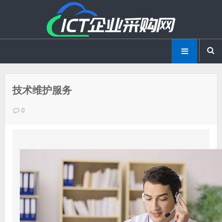
技术维护服务
0