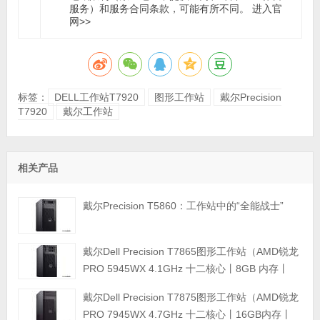
服务）和服务合同条款，可能有所不同。 进入官
网>>
标签：
DELL工作站T7920
图形工作站
戴尔Precision
T7920
戴尔工作站
相关产品
戴尔Precision T5860：工作站中的“全能战士”
戴尔Dell Precision T7865图形工作站（AMD锐龙
PRO 5945WX 4.1GHz 十二核心丨8GB 内存丨
512GB M.2固态硬盘+2TB 硬盘丨T400 4GB显卡
戴尔Dell Precision T7875图形工作站（AMD锐龙
丨三年保修）
PRO 7945WX 4.7GHz 十二核心丨16GB内存丨