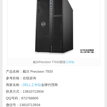
戴尔Precision T7920图形
工作站
产品名称：戴尔 Precision 7920
参考价格：在线咨询
商家名称：
DELL工作站
金牌代理商
联系方式：13810713934
QQ号码：872768805
微信号：13810713934