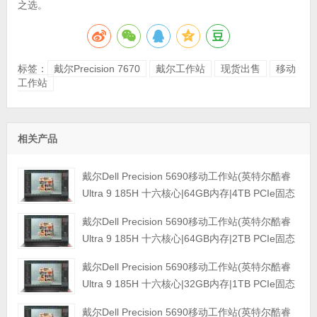
之选。
标签：
戴尔Precision 7670
戴尔工作站
现货出售
移动
工作站
相关产品
戴尔Dell Precision 5690移动工作站(英特尔酷睿
Ultra 9 185H 十六核心|64GB内存|4TB PCIe固态
硬盘|RTX 5000 Ada 16GB独显|16英寸|4K触控显
戴尔Dell Precision 5690移动工作站(英特尔酷睿
示屏|三年保修)
Ultra 9 185H 十六核心|64GB内存|2TB PCIe固态
硬盘|GeForce 4090 16GB独显|16英寸|4K触控显
戴尔Dell Precision 5690移动工作站(英特尔酷睿
示屏|三年保修)
Ultra 9 185H 十六核心|32GB内存|1TB PCIe固态
硬盘|RTX 3500Ada-12GB独显|16英寸|4K触控显
戴尔Dell Precision 5690移动工作站(英特尔酷睿