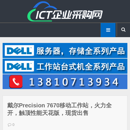
戴尔Precision 7670移动工作站，火力全
开，触顶性能天花版，现货出售
0