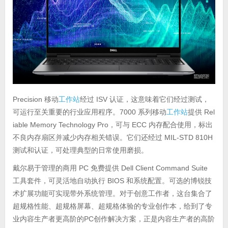
Precision 移动
工作站
经过 ISV 认证，这意味着它们经过测试，
可运行至关重要的行业应用程序。7000 系列移动
工作站
提供 Rel
iable Memory Technology Pro，可与 ECC 内存配合使用，标出
不良内存扇区并减少内存相关错误。它们还经过 MIL-STD 810H
测试和认证，可处理典型的日常使用磨损。
戴尔易于管理的商用 PC 免费提供 Dell Client Command Suite
工具套件，可灵活地自动执行 BIOS 和系统配置。可选的博锐技
术扩展功能可实现带外系统管理。对于创意工作者，这台集合了
超规格性能、超规格屏幕、超规格体验的专业创作本，给到了专
业内容生产者更高阶的PC创作解决方案，正是内容生产者的高阶