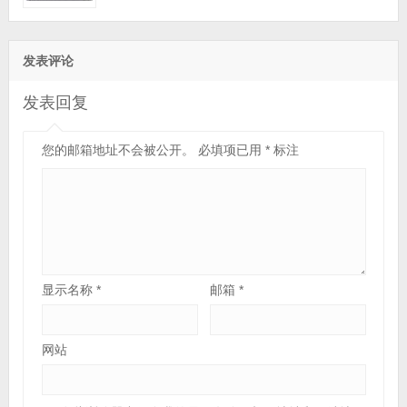
发表评论
发表回复
您的邮箱地址不会被公开。
必填项已用
*
标注
显示名称
*
邮箱
*
网站