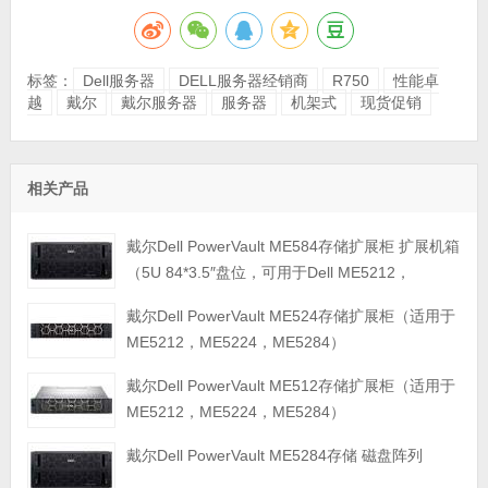
标签：
Dell服务器
DELL服务器经销商
R750
性能卓
越
戴尔
戴尔服务器
服务器
机架式
现货促销
相关产品
戴尔Dell PowerVault ME584存储扩展柜 扩展机箱
（5U 84*3.5″盘位，可用于Dell ME5212，
ME5224，ME5284等主存储扩展）
戴尔Dell PowerVault ME524存储扩展柜（适用于
ME5212，ME5224，ME5284）
戴尔Dell PowerVault ME512存储扩展柜（适用于
ME5212，ME5224，ME5284）
戴尔Dell PowerVault ME5284存储 磁盘阵列