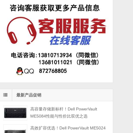
最新产品促销
高容量存储新标杆！Dell PowerVault
ME5084性能与性价比双优之选
高效扩容优选！Dell PowerVault ME5024