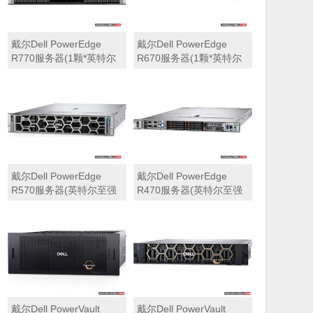
戴尔Dell PowerEdge
戴尔Dell PowerEdge
R770服务器(1颗*英特尔
R670服务器(1颗*英特尔
至强6710E 2.4GHz 64核
至强6710E 2.4GHz 64核
心丨64GB 内存丨4块
心丨32GB 内存丨2块
960GB SSD固态硬盘丨
960GB SSD固态硬盘丨
PERC H965i阵列卡丨
PERC H965i阵列卡丨
800W双电源丨三年保修)
800W双电源丨三年保修)
戴尔Dell PowerEdge
戴尔Dell PowerEdge
R570服务器(英特尔至强
R470服务器(英特尔至强
6710E 2.4GHz 64核心丨
6710E 2.4GHz 64核心丨
32GB 内存丨2块960GB
32GB 内存丨2块480GB
SSD固态硬盘丨PERC
SSD固态硬盘丨PERC
H965i阵列卡丨800W双电
H965i阵列卡丨800W双电
源丨三年保修)
源丨三年保修)
戴尔Dell PowerVault
戴尔Dell PowerVault