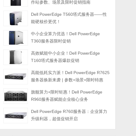
作站参数、场景及限时促销指南
Dell PowerEdge T560塔式服务器——性
能硬核价更优！
中小企业算力优选！Dell PowerEdge
T360服务器限时促销
高效赋能中小企业！Dell PowerEdge
T160塔式服务器爆款促销
高能低耗实力派！Dell PowerEdge R7625
服务器焕新来袭 | 参数+场景+限时特惠
旗舰算力+限时钜惠！Dell PowerEdge
R960服务器赋能企业核心业务
Dell PowerEdge R760服务器：企业算力
升级利器，超值促销开启