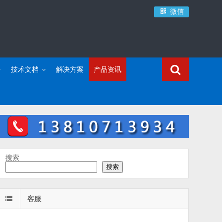
微信
技术文档
解决方案
产品资讯
搜索
搜索
客服