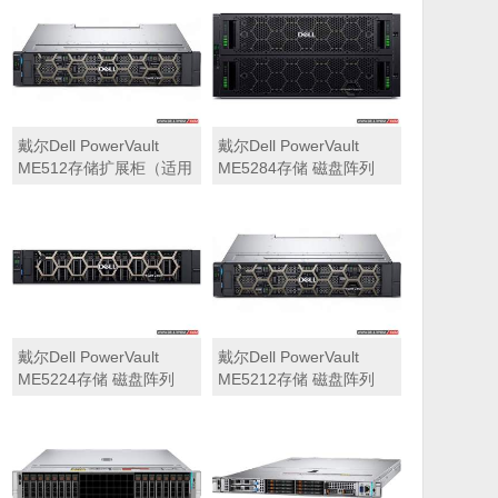
可用于Dell ME5212，
ME5284）
ME5224，ME5284等主
存储扩展）
戴尔Dell PowerVault
戴尔Dell PowerVault
ME512存储扩展柜（适用
ME5284存储 磁盘阵列
于ME5212，ME5224，
ME5284）
戴尔Dell PowerVault
戴尔Dell PowerVault
ME5224存储 磁盘阵列
ME5212存储 磁盘阵列