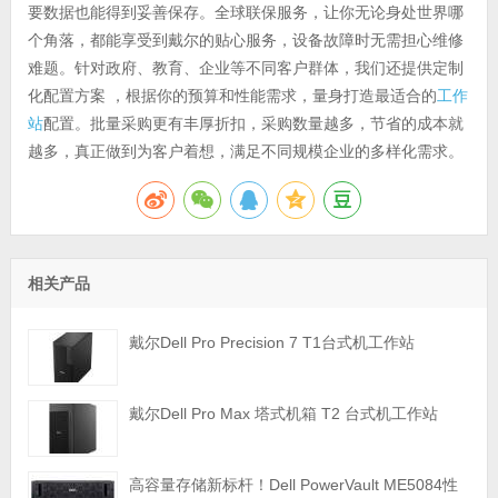
要数据也能得到妥善保存。全球联保服务，让你无论身处世界哪
个角落，都能享受到戴尔的贴心服务，设备故障时无需担心维修
难题。针对政府、教育、企业等不同客户群体，我们还提供定制
化配置方案 ，根据你的预算和性能需求，量身打造最适合的
工作
站
配置。批量采购更有丰厚折扣，采购数量越多，节省的成本就
越多，真正做到为客户着想，满足不同规模企业的多样化需求。
相关产品
戴尔Dell Pro Precision 7 T1台式机工作站
戴尔Dell Pro Max 塔式机箱 T2 台式机工作站
高容量存储新标杆！Dell PowerVault ME5084性