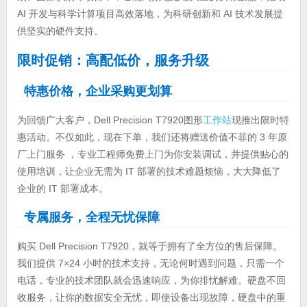
AI 开发与科学计算项目高效落地，为科研创新和 AI 技术发展提
供坚实的硬件支持。
限时促销：高配低价，服务升级
特惠价格，企业采购更划算
为回馈广大客户，Dell Precision T7920图形
工作站
现推出限时特
惠活动。不仅如此，现在下单，我们还将赠送价值不菲的 3 年原
厂上门服务 ，专业工程师免费上门为你安装调试，并提供贴心的
使用培训，让企业无需为 IT 部署的技术难题烦恼，大大降低了
企业的 IT 部署成本。
专属服务，全程无忧保障
购买 Dell Precision T7920，就等于拥有了全方位的售后保障。
我们提供 7×24 小时的技术支持，无论何时遇到问题，只需一个
电话，专业的技术团队就会迅速响应，为你排忧解难。硬盘不回
收服务，让你的数据安全无忧，即使设备出现故障，硬盘中的重