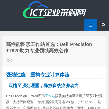
高性能图形工作站首选：Dell Precision
T7920助力专业领域高效创作
0
强劲性能：重构专业计算体验
双路至强处理器，释放多核澎湃动力
Dell Precision T7920图形
工作站
搭载英特尔至强可扩展系列处理
器，支持双路配置 ，单处理器最高可达 28 核。以铂金 8160 处
理器为例，它能提供 48 线程超线程处理能力，面对 3D 建模时