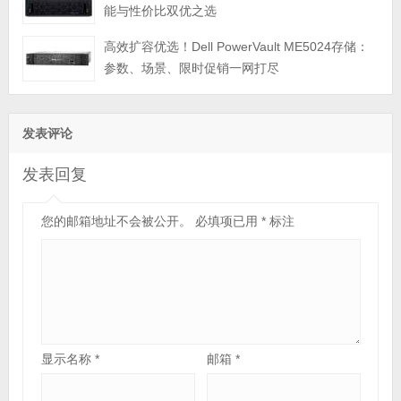
能与性价比双优之选
高效扩容优选！Dell PowerVault ME5024存储：
参数、场景、限时促销一网打尽
发表评论
发表回复
您的邮箱地址不会被公开。
必填项已用
*
标注
显示名称
*
邮箱
*