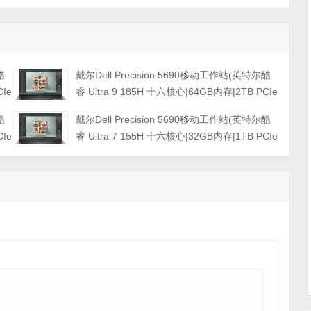
酷
戴尔Dell Precision 5690移动工作站(英特尔酷
CIe
睿 Ultra 9 185H 十六核心|64GB内存|2TB PCIe
4K
固态硬盘|GeForce 4090 16GB独显|16英寸|4K
酷
戴尔Dell Precision 5690移动工作站(英特尔酷
触控显示屏|三年保修)
CIe
睿 Ultra 7 155H 十六核心|32GB内存|1TB PCIe
4K
固态硬盘|3500Ada-12GB独显|16英寸|4K触控
显示屏|三年保修)