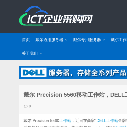
首页
戴尔通用服务器
戴尔专用服务器
戴尔工作
关于我们
戴尔 Precision 5560移动工作站，
0
戴尔 Precision 5560
工作站
，近日在商家“
DELL工作站
金牌