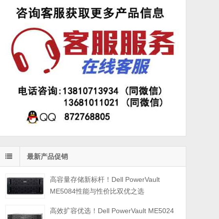
最新产品促销
高容量存储新标杆！Dell PowerVault
ME5084性能与性价比双优之选
高效扩容优选！Dell PowerVault ME5024