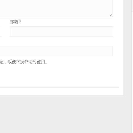
邮箱
*
址，以便下次评论时使用。