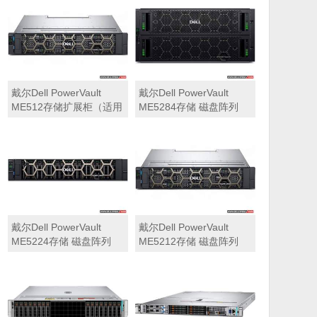
可用于Dell ME5212，
ME5284）
ME5224，ME5284等主
存储扩展）
戴尔Dell PowerVault
戴尔Dell PowerVault
ME512存储扩展柜（适用
ME5284存储 磁盘阵列
于ME5212，ME5224，
ME5284）
戴尔Dell PowerVault
戴尔Dell PowerVault
ME5224存储 磁盘阵列
ME5212存储 磁盘阵列