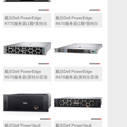
戴尔Dell PowerEdge
戴尔Dell PowerEdge
R770服务器(1颗*英特尔
R670服务器(1颗*英特尔
至强6710E 2.4GHz 64核
至强6710E 2.4GHz 64核
心丨64GB 内存丨4块
心丨32GB 内存丨2块
960GB SSD固态硬盘丨
960GB SSD固态硬盘丨
PERC H965i阵列卡丨
PERC H965i阵列卡丨
800W双电源丨三年保修)
800W双电源丨三年保修)
戴尔Dell PowerEdge
戴尔Dell PowerEdge
R570服务器(英特尔至强
R470服务器(英特尔至强
6710E 2.4GHz 64核心丨
6710E 2.4GHz 64核心丨
32GB 内存丨2块960GB
32GB 内存丨2块480GB
SSD固态硬盘丨PERC
SSD固态硬盘丨PERC
H965i阵列卡丨800W双电
H965i阵列卡丨800W双电
源丨三年保修)
源丨三年保修)
戴尔Dell PowerVault
戴尔Dell PowerVault