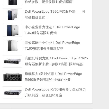
作站参数、场景及限时促销指南
Dell PowerEdge T560塔式服务器——性
能硬核价更优！
中小企业算力优选！Dell PowerEdge
T360服务器限时促销
高效赋能中小企业！Dell PowerEdge
T160塔式服务器爆款促销
高能低耗实力派！Dell PowerEdge R7625
服务器焕新来袭 | 参数+场景+限时特惠
旗舰算力+限时钜惠！Dell PowerEdge
R960服务器赋能企业核心业务
Dell PowerEdge R760服务器：企业算力
升级利器，超值促销开启