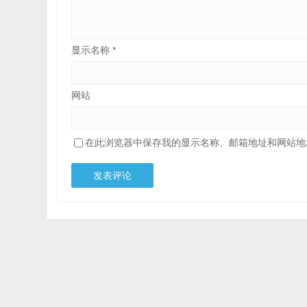
显示名称
*
网站
在此浏览器中保存我的显示名称、邮箱地址和网站地