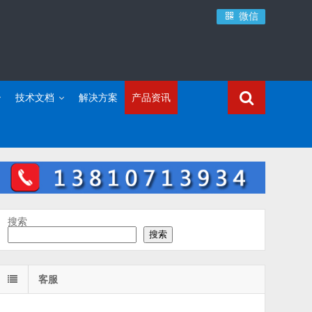
微信
技术文档
解决方案
产品资讯
搜索
搜索
客服