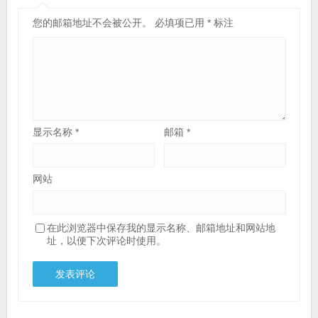
您的邮箱地址不会被公开。
必填项已用
*
标注
显示名称
*
邮箱
*
网站
在此浏览器中保存我的显示名称、邮箱地址和网站地
址，以便下次评论时使用。