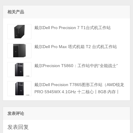
相关产品
戴尔Dell Pro Precision 7 T1台式机工作站
戴尔Dell Pro Max 塔式机箱 T2 台式机工作站
戴尔Precision T5860：工作站中的“全能战士”
戴尔Dell Precision T7865图形工作站（AMD锐龙
PRO 5945WX 4.1GHz 十二核心丨8GB 内存丨
512GB M.2固态硬盘+2TB 硬盘丨T400 4GB显卡
丨三年保修）
发表评论
发表回复