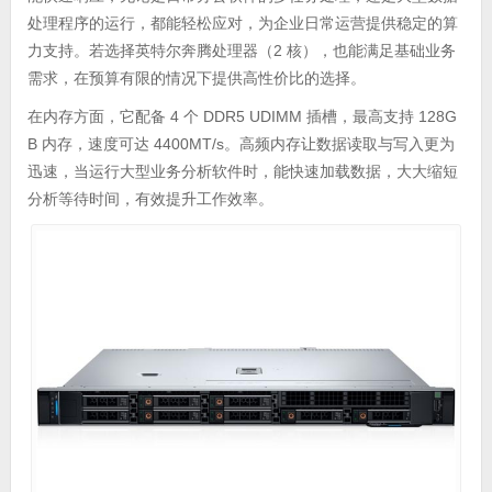
处理程序的运行，都能轻松应对，为企业日常运营提供稳定的算
力支持。若选择英特尔奔腾处理器（2 核），也能满足基础业务
需求，在预算有限的情况下提供高性价比的选择。
在内存方面，它配备 4 个 DDR5 UDIMM 插槽，最高支持 128G
B 内存，速度可达 4400MT/s。高频内存让数据读取与写入更为
迅速，当运行大型业务分析软件时，能快速加载数据，大大缩短
分析等待时间，有效提升工作效率。