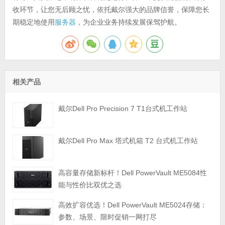
收环节，让您无后顾之忧，依托戴尔强大的品牌信誉，保障您长
期稳定地使用
服务器
，为企业业务持续发展保驾护航。
相关产品
戴尔Dell Pro Precision 7 T1台式机工作站
戴尔Dell Pro Max 塔式机箱 T2 台式机工作站
高容量存储新标杆！Dell PowerVault ME5084性
能与性价比双优之选
高效扩容优选！Dell PowerVault ME5024存储：
参数、场景、限时促销一网打尽