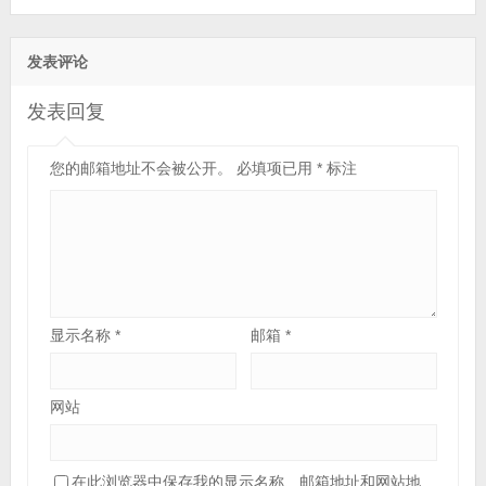
发表评论
发表回复
您的邮箱地址不会被公开。
必填项已用
*
标注
显示名称
*
邮箱
*
网站
在此浏览器中保存我的显示名称、邮箱地址和网站地