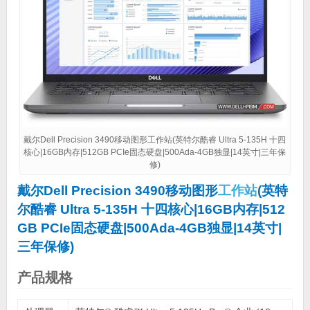
戴尔Dell Precision 3490移动图形工作站(英特尔酷睿 Ultra 5-135H 十四
核心|16GB内存|512GB PCIe固态硬盘|500Ada-4GB独显|14英寸|三年保
修)
戴尔Dell Precision 3490移动图形
工作站
(英特
尔酷睿 Ultra 5-135H 十四核心|16GB内存|512
GB PCIe固态硬盘|500Ada-4GB独显|14英寸|
三年保修)
产品规格