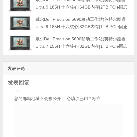
示屏|三年保修)
Ultra 9 185H 十六核心|64GB内存|2TB PCIe固态
硬盘|GeForce 4090 16GB独显|16英寸|4K触控显
戴尔Dell Precision 5690移动工作站(英特尔酷睿
示屏|三年保修)
Ultra 9 185H 十六核心|32GB内存|1TB PCIe固态
硬盘|RTX 3500Ada-12GB独显|16英寸|4K触控显
戴尔Dell Precision 5690移动工作站(英特尔酷睿
示屏|三年保修)
Ultra 7 155H 十六核心|32GB内存|1TB PCIe固态
硬盘|3500Ada-12GB独显|16英寸|4K触控显示屏|
三年保修)
发表评论
发表回复
您的邮箱地址不会被公开。
必填项已用
*
标注