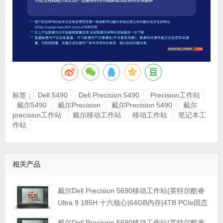
标签：
Dell 5490
Dell Precision 5490
Precision工作站
戴尔5490
戴尔Precision
戴尔Precision 5490
戴尔
precision工作站
戴尔移动工作站
移动工作站
笔记本工
作站
相关产品
戴尔Dell Precision 5690移动工作站(英特尔酷睿
Ultra 9 185H 十六核心|64GB内存|4TB PCIe固态
硬盘|RTX 5000 Ada 16GB独显|16英寸|4K触控显
戴尔Dell Precision 5690移动工作站(英特尔酷睿