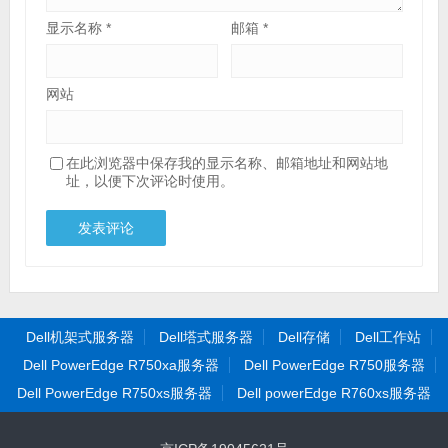
显示名称
*
邮箱
*
网站
在此浏览器中保存我的显示名称、邮箱地址和网站地
址，以便下次评论时使用。
Dell机架式服务器
Dell塔式服务器
Dell存储
Dell工作站
Dell PowerEdge R750xa服务器
Dell PowerEdge R750服务器
Dell PowerEdge R750xs服务器
Dell powerEdge R760xs服务器