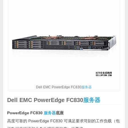
Dell EMC PowerEdge FC830
服务器
Dell EMC PowerEdge FC830
服务器
PowerEdge FC830
服务器
底座
高度可靠的 PowerEdge FC830 可满足要求苛刻的工作负载（包