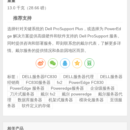
重量
13.0 千克（28.66 磅）
推荐支持
选择针对关键系统的 Dell ProSupport Plus，或选择为 PowerEd
ge 解决方案提供高级硬件和软件支持的 Dell ProSupport 服务。
同时提供咨询和部署服务。即刻联系您的戴尔代表，了解更多详
情。戴尔服务的提供情况和条款因地区而异。
标签：
DELL服务器FC830
DELL服务器代理
DELL服务器
经销商
FC830服务器
fx2
PowerEdge FC830
PowerEdge 服务器
Poweredge服务器
企业级服务器
刀片式服务器
戴尔 fx2
戴尔 poweredge
戴尔服务器代
理
数据库服务器
机架式服务器
模块化服务器
至强服
务器
软件定义的存储
相关产品