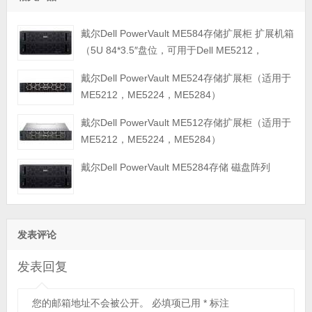
戴尔Dell PowerVault ME584存储扩展柜 扩展机箱
（5U 84*3.5″盘位，可用于Dell ME5212，
ME5224，ME5284等主存储扩展）
戴尔Dell PowerVault ME524存储扩展柜（适用于
ME5212，ME5224，ME5284）
戴尔Dell PowerVault ME512存储扩展柜（适用于
ME5212，ME5224，ME5284）
戴尔Dell PowerVault ME5284存储 磁盘阵列
发表评论
发表回复
您的邮箱地址不会被公开。
必填项已用
*
标注