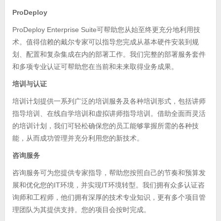
ProDeploy
ProDeploy Enterprise Suite可帮助您从始至终更充分地利用技
术。值得信赖的戴尔专家可以指导您完成从基本硬件安装到规
划、配置和复杂集成在内的部署工作。我们完整的部署服务套件
和多项专业认证可帮助您在当前和未来取得业务成果。
培训与认证
培训计划提供一系列广泛的培训服务及各种培训形式，包括讲师
指导培训、在线自学培训和虚拟讲师指导培训。借助全面而灵活
的培训计划，我们可轻松确保您的员工能够掌握所需的各种技
能，从而成功管理并充分利用您的新技术。
咨询服务
咨询服务可为您提供专家指导，帮助您按照自己的节奏和预算发
展和优化您的IT环境，并实现IT环境转型。我们拥有众多认证咨
询师和工程师，他们拥有深厚的技术专业知识，更有多个项目管
理团队为其提供支持。您的项目会按时完成。