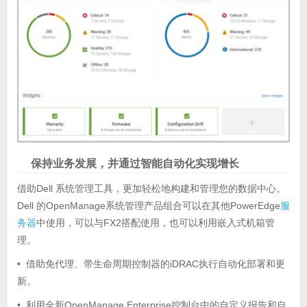
保持业务发展，并通过智能自动化实现增长
借助Dell 系统管理工具，更加轻松地构建和管理您的数据中心。
Dell 的OpenManage系统管理产品组合可以在其他PowerEdge
服
务器
中使用，可以与FX2搭配使用，也可以利用嵌入式机箱管
理。
• 借助免代理、带生命周期控制器的iDRAC执行自动化部署和更
新。
• 利用全新OpenManage Enterprise控制台中的自定义报告和自