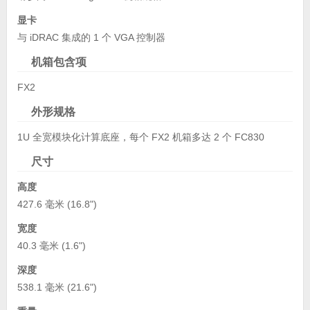
显卡
与 iDRAC 集成的 1 个 VGA 控制器
机箱包含项
FX2
外形规格
1U 全宽模块化计算底座，每个 FX2 机箱多达 2 个 FC830
尺寸
高度
427.6 毫米 (16.8")
宽度
40.3 毫米 (1.6")
深度
538.1 毫米 (21.6")