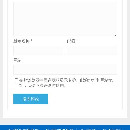
显示名称
*
邮箱
*
网站
在此浏览器中保存我的显示名称、邮箱地址和网站地
址，以便下次评论时使用。