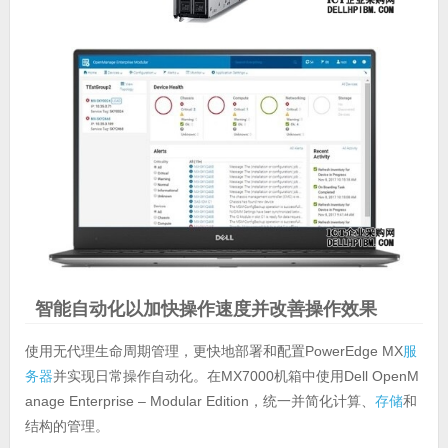
智能自动化以加快操作速度并改善操作效果
使用无代理生命周期管理，更快地部署和配置PowerEdge MX
服
务器
并实现日常操作自动化。在MX7000机箱中使用Dell OpenM
anage Enterprise – Modular Edition，统一并简化计算、
存储
和
结构的管理。