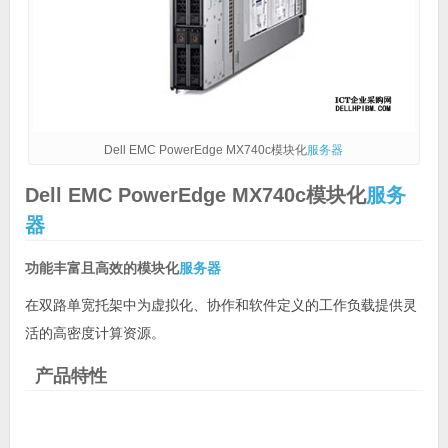
Dell EMC PowerEdge MX740c模块化
服务器
Dell EMC PowerEdge MX740c模块化
服务
器
功能丰富且高效的模块化
服务器
在双路单宽托架中为虚拟化、协作和软件定义的工作负载提供灵
活的高密度计算资源。
产品特性