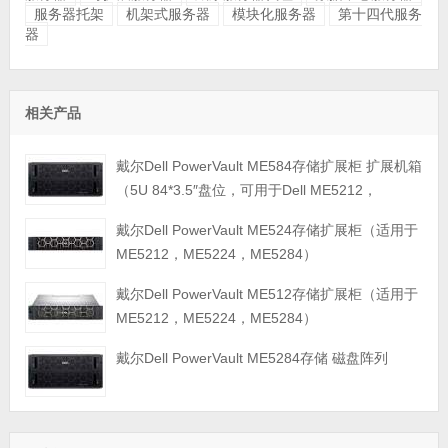
服务器托架
机架式服务器
模块化服务器
第十四代服务
器
相关产品
戴尔Dell PowerVault ME584存储扩展柜 扩展机箱
（5U 84*3.5″盘位，可用于Dell ME5212，
ME5224，ME5284等主存储扩展）
戴尔Dell PowerVault ME524存储扩展柜（适用于
ME5212，ME5224，ME5284）
戴尔Dell PowerVault ME512存储扩展柜（适用于
ME5212，ME5224，ME5284）
戴尔Dell PowerVault ME5284存储 磁盘阵列