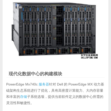
现代化数据中心的构建模块
PowerEdge Mx740c
服务器
针对 Dell 的 PowerEdge MX 动力基
础架构生态系统进行了优化，具有高密度计算能力、大内存容量
和丰富的
存储
子系统选项，提供当前软件定义的数据中心所需的
灵活性和敏捷性。