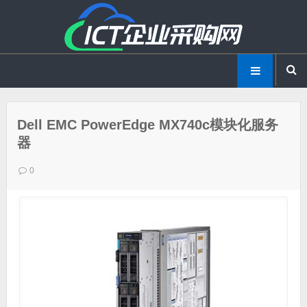
Dell EMC PowerEdge MX740c模块化服务
器
0