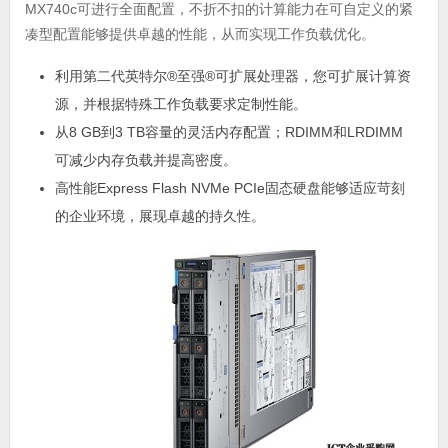
MX740c可进行全面配置，不折不扣的计算能力在可自定义的紧
凑型配置能够提供卓越的性能，从而实现工作负载优化。
利用第二代英特尔®至强®可扩展处理器，您可扩展计算资
源，并根据特殊工作负载要求定制性能。
从8 GB到3 TB容量的灵活内存配置；RDIMM和LRDIMM
可减少内存负载并提高密度。
高性能Express Flash NVMe PCIe固态硬盘能够适应苛刻
的企业环境，展现卓越的持久性。