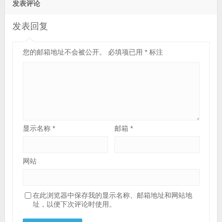
发表评论
发表回复
您的邮箱地址不会被公开。
必填项已用
*
标注
显示名称
*
邮箱
*
网站
在此浏览器中保存我的显示名称、邮箱地址和网站地
址，以便下次评论时使用。