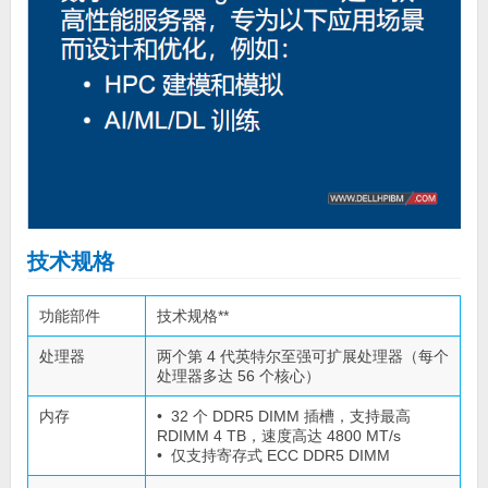
技术规格
功能部件
技术规格**
处理器
两个第 4 代英特尔至强可扩展处理器（每个
处理器多达 56 个核心）
内存
• 32 个 DDR5 DIMM 插槽，支持最高
RDIMM 4 TB，速度高达 4800 MT/s
• 仅支持寄存式 ECC DDR5 DIMM