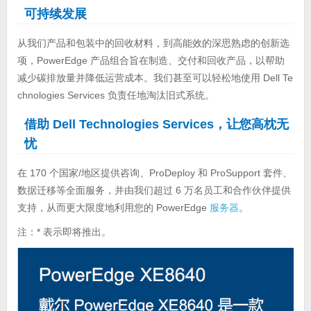
可持续发展
从我们产品和包装中的回收材料，到高能效的深思熟虑的创新选
项，PowerEdge 产品组合旨在制造、交付和回收产品，以帮助
减少碳排放量并降低运营成本。我们甚至可以轻松地使用 Dell Te
chnologies Services 负责任地淘汰旧式系统。
借助 Dell Technologies Services，让您高枕无
忧
在 170 个国家/地区提供咨询、ProDeploy 和 ProSupport 套件、
数据迁移等全面服务，并由我们超过 6 万名员工和合作伙伴提供
支持，从而更大限度地利用您的 PowerEdge
服务器
。
注：* 表示即将推出。