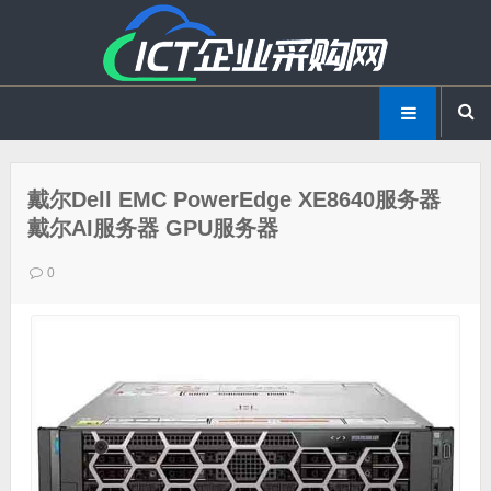
戴尔Dell EMC PowerEdge XE8640服务器
戴尔AI服务器 GPU服务器
0