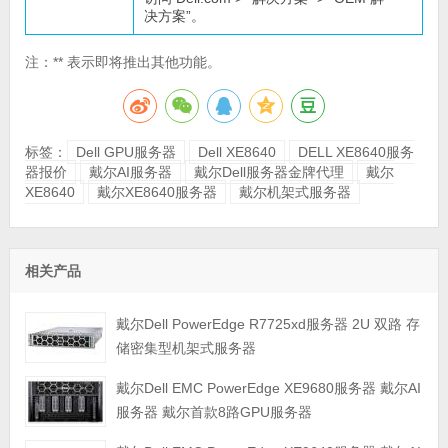
决方案”。
注：** 表示即将推出其他功能。
标签：
Dell GPU服务器
Dell XE8640
DELL XE8640服务
器报价
戴尔AI服务器
戴尔Dell服务器金牌代理
戴尔
XE8640
戴尔XE8640服务器
戴尔机架式服务器
相关产品
戴尔Dell PowerEdge R7725xd服务器 2U 双路 存
储密集型机架式服务器
戴尔Dell EMC PowerEdge XE9680服务器 戴尔AI
服务器 戴尔首款8路GPU服务器