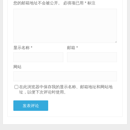
您的邮箱地址不会被公开。
必填项已用
*
标注
显示名称
*
邮箱
*
网站
在此浏览器中保存我的显示名称、邮箱地址和网站地
址，以便下次评论时使用。