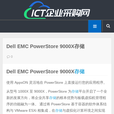
Dell EMC PowerStore 9000X存储
0
Dell EMC PowerStore 9000X
存储
使用 AppsON 灵活地在 PowerStore 上直接运行您的应用程序。
从型号 1000X 至 9000X，PowerStore 为
存储
平台开启了一个全
新的发展方向，将企业共享
存储
的根本优势与板载虚拟机管理程
序的功能融为一体。 通过将 PowerStore 基于容器的软件体系结
构与 VMware ESXi 相集成，在
存储
与虚拟化计算环境之间实现