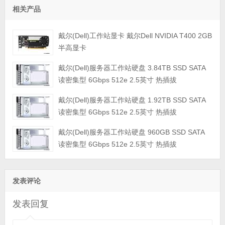
相关产品
戴尔(Dell)工作站显卡 戴尔Dell NVIDIA T400 2GB
半高显卡
戴尔(Dell)服务器工作站硬盘 3.84TB SSD SATA
读密集型 6Gbps 512e 2.5英寸 热插拔
戴尔(Dell)服务器工作站硬盘 1.92TB SSD SATA
读密集型 6Gbps 512e 2.5英寸 热插拔
戴尔(Dell)服务器工作站硬盘 960GB SSD SATA
读密集型 6Gbps 512e 2.5英寸 热插拔
发表评论
发表回复