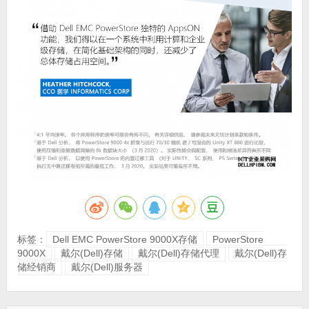
标签：
Dell EMC PowerStore 9000X存储
PowerStore
9000X
戴尔(Dell)存储
戴尔(Dell)存储代理
戴尔(Dell)存
储经销商
戴尔(Dell)服务器