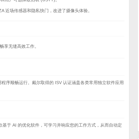
ZA 近场传感器和隐私快门，改进了摄像头体验。
畅享无缝高效工作。
程序顺畅运行。戴尔取得的 ISV 认证涵盖各类常用独立软件应用
软件是一款基于 AI 的优化软件，可学习并响应您的工作方式，从而自动定