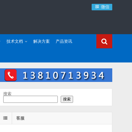
微信
技术文档
解决方案
产品资讯
搜索
搜索
客服