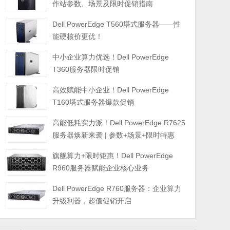
作站参数、场景及限时促销指南
Dell PowerEdge T560塔式服务器——性
能硬核价更优！
中小企业算力优选！Dell PowerEdge
T360服务器限时促销
高效赋能中小企业！Dell PowerEdge
T160塔式服务器爆款促销
高能低耗实力派！Dell PowerEdge R7625
服务器焕新来袭 | 参数+场景+限时特惠
旗舰算力+限时钜惠！Dell PowerEdge
R960服务器赋能企业核心业务
Dell PowerEdge R760服务器：企业算力
升级利器，超值促销开启