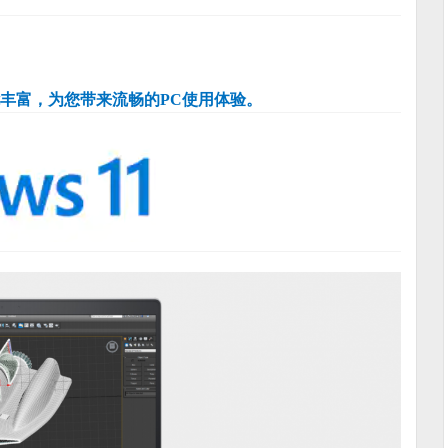
能丰富，为您带来流畅的PC使用体验。