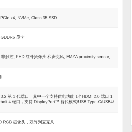
 PCIe x4, NVMe, Class 35 SSD
GB GDDR6 显卡
ts, 非触控, FHD 红外摄像头 和麦克风, EMZA proximity sensor,
键
3.2 第 1 代端口，其中一个支持供电功能 1个HDMI 2.0 端口 1
bolt 4 端口，支持 DisplayPort™ 替代模式/USB Type-C/USB4/
屏 FHD RGB 摄像头，双阵列麦克风