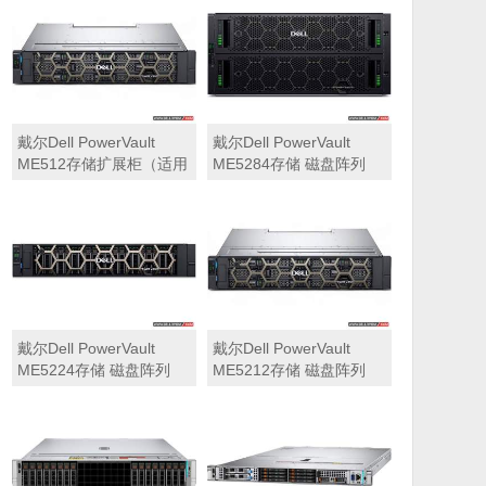
可用于Dell ME5212，
ME5284）
ME5224，ME5284等主
存储扩展）
戴尔Dell PowerVault
戴尔Dell PowerVault
ME512存储扩展柜（适用
ME5284存储 磁盘阵列
于ME5212，ME5224，
ME5284）
戴尔Dell PowerVault
戴尔Dell PowerVault
ME5224存储 磁盘阵列
ME5212存储 磁盘阵列