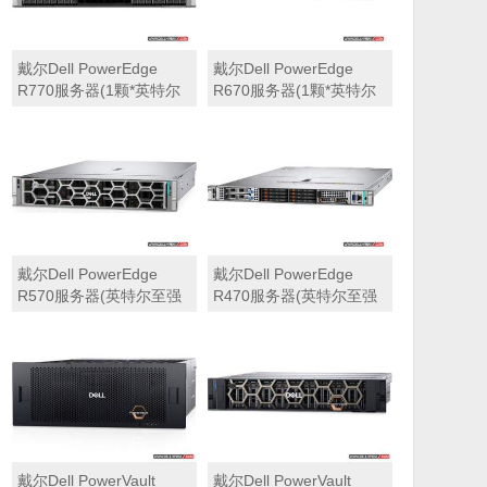
戴尔Dell PowerEdge
戴尔Dell PowerEdge
R770服务器(1颗*英特尔
R670服务器(1颗*英特尔
至强6710E 2.4GHz 64核
至强6710E 2.4GHz 64核
心丨64GB 内存丨4块
心丨32GB 内存丨2块
960GB SSD固态硬盘丨
960GB SSD固态硬盘丨
PERC H965i阵列卡丨
PERC H965i阵列卡丨
800W双电源丨三年保修)
800W双电源丨三年保修)
戴尔Dell PowerEdge
戴尔Dell PowerEdge
R570服务器(英特尔至强
R470服务器(英特尔至强
6710E 2.4GHz 64核心丨
6710E 2.4GHz 64核心丨
32GB 内存丨2块960GB
32GB 内存丨2块480GB
SSD固态硬盘丨PERC
SSD固态硬盘丨PERC
H965i阵列卡丨800W双电
H965i阵列卡丨800W双电
源丨三年保修)
源丨三年保修)
戴尔Dell PowerVault
戴尔Dell PowerVault