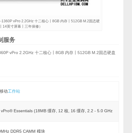
1360P vPro 2.2GHz 十二核心丨8GB 内存丨512GB M.2固态硬
显卡丨14英寸屏幕丨三年保修）
定制服务
60P vPro 2.2GHz 十二核心丨8GB 内存丨512GB M.2固态硬盘
80移动
工作站
ro® Essentials (18MB 缓存, 12 核, 16 缓存, 2.2 - 5.0 GHz
0MHz DDR5 CAMM 模块