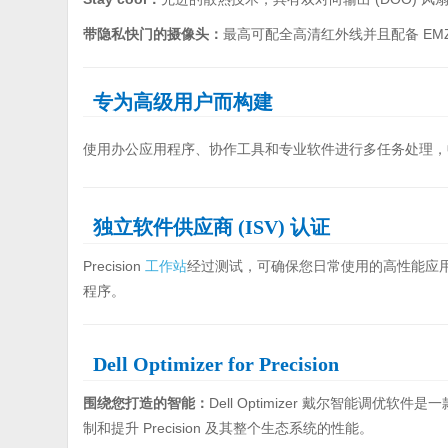
带隐私快门的摄像头：
最高可配全高清红外线并且配备 EM
专为高级用户而构建
使用办公应用程序、协作工具和专业软件进行多任务处理，
独立软件供应商 (ISV) 认证
Precision
工作站
经过测试，可确保您日常使用的高性能应用
程序。
Dell Optimizer for Precision
围绕您打造的智能：
Dell Optimizer 戴尔智能调优
制和提升 Precision 及其整个生态系统的性能。