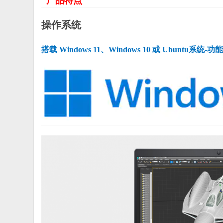
产品特点
操作系统
搭载 Windows 11、Windows 10 或 Ubuntu系统
-功