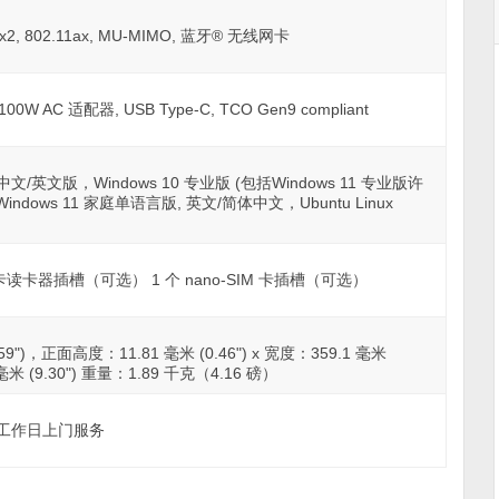
2x2, 802.11ax, MU-MIMO, 蓝牙® 无线网卡
0W AC 适配器, USB Type-C, TCO Gen9 compliant
体中文/英文版，Windows 10 专业版 (包括Windows 11 专业版许
ndows 11 家庭单语言版, 英文/简体中文，Ubuntu Linux
卡读卡器插槽（可选） 1 个 nano-SIM 卡插槽（可选）
9")，正面高度：11.81 毫米 (0.46") x 宽度：359.1 毫米
5 毫米 (9.30") 重量：1.89 千克（4.16 磅）
下一个工作日上门服务