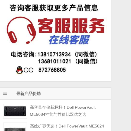
最新产品促销
高容量存储新标杆！Dell PowerVault
ME5084性能与性价比双优之选
高效扩容优选！Dell PowerVault ME5024