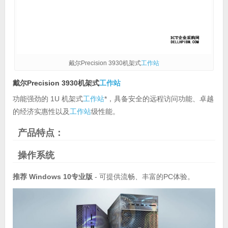
戴尔Precision 3930机架式
工作站
戴尔Precision 3930机架式
工作站
功能强劲的 1U 机架式
工作站
*，具备安全的远程访问功能、卓越
的经济实惠性以及
工作站
级性能。
产品特点：
操作系统
推荐 Windows 10专业版
- 可提供流畅、丰富的PC体验。