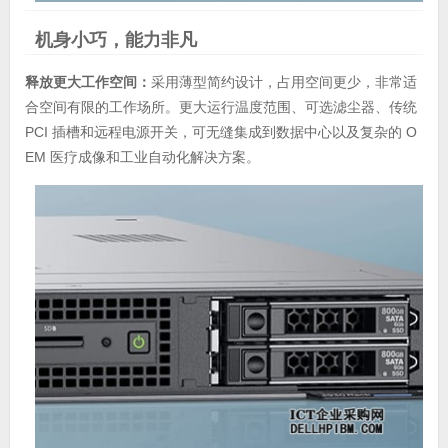
机身小巧，能力非凡
释放更大工作空间：
采用薄型简约设计，占用空间更少，非常适
合空间有限的工作场所。更大运行温度范围、可选滤尘器、传统
PCI 插槽和远程电源开关，可无缝集成到数据中心以及复杂的 O
EM 医疗成像和工业自动化解决方案。