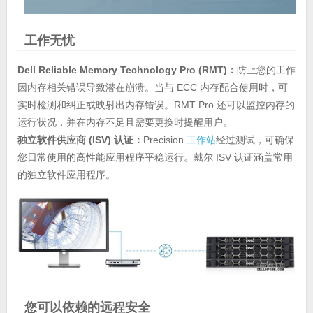
工作无忧
Dell Reliable Memory Technology Pro (RMT)：
防止您的工作
因内存相关错误导致潜在崩溃。当与 ECC 内存配合使用时，可
实时检测和纠正或映射出内存错误。RMT Pro 还可以监控内存的
运行状况，并在内存不足且需要更换时提醒用户。
独立软件供应商 (ISV) 认证：
Precision
工作站
经过测试，可确保
您日常使用的高性能应用程序平稳运行。戴尔 ISV 认证涵盖常用
的独立软件应用程序。
您可以依赖的远程安全