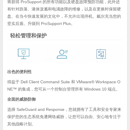
将获得 ProSupport 的所有功能以及硬盘故障预防功能，此外还
有针对跌落、液体泼溅和电涌故障的维修，以及在更换时保留硬
盘。在当今快速发展的文化中，不允许出现停机。戴尔充当您的
坚实后盾。升级到 ProSupport Plus。
轻松管理和保护
出色的便利性
得益于 Dell Client Command Suite 和 VMware® Workspace O
NE™ 的集成，您可从一个控制台管理所有 Windows 10 端点。
全面的威胁防御
选择 SafeGuard and Response，您就拥有了工具和安全专家来
保护您的生态系统免遭网络威胁，让您可以自由、安心地专注于
其他战略计划。