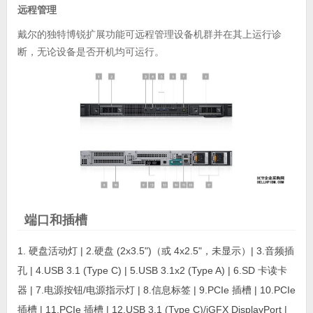
远程管理
戴尔的独特博锐扩展功能可远程管理设备机群并在其上运行诊
断，无论设备是否开机均可运行。
端口和插槽
1. 硬盘活动灯 | 2.硬盘 (2x3.5")（或 4x2.5"，未显示）| 3.音频插
孔 | 4.USB 3.1 (Type C) | 5.USB 3.1x2 (Type A) | 6.SD 卡读卡
器 | 7.电源按钮/电源指示灯 | 8.信息标签 | 9.PCIe 插槽 | 10.PCIe
插槽 | 11.PCIe 插槽 | 12.USB 3.1 (Type C)/iGFX DisplayPort |