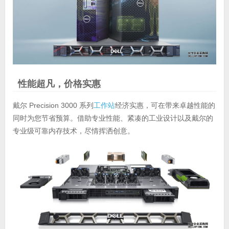
性能超凡，价格实惠
戴尔 Precision 3000 系列
工作站
经济实惠，可在带来卓越性能的
同时为您节省预算。借助专业性能、紧凑的工业设计以及戴尔的
专业级可靠内存技术，尽情挥洒创意。