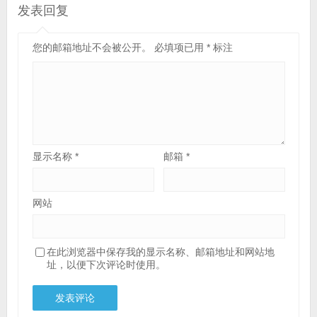
发表回复
您的邮箱地址不会被公开。
必填项已用
*
标注
显示名称
*
邮箱
*
网站
在此浏览器中保存我的显示名称、邮箱地址和网站地
址，以便下次评论时使用。