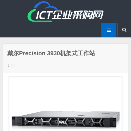
戴尔Precision 3930机架式工作站
0