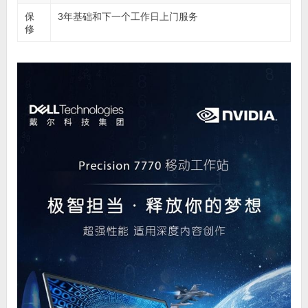
保
3年基础和下一个工作日上门服务
修