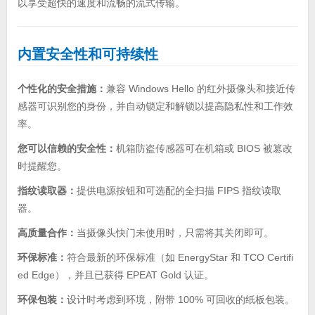
以享受超快的速度和流畅的流式传输。
内置安全性和可持续性
个性化的安全措施：
兼容 Windows Hello 的红外摄像头和接近传
感器可识别您的身份，并自动锁定和解锁以提高隐私性和工作效
率。
您可以信赖的安全性：
机箱防盗传感器可在机箱或 BIOS 被篡改
时提醒您。
指纹读取器：
提供电源按钮和可选配的全扫描 FIPS 指纹读取
器。
高质量合作：
当摄像头快门未使用时，只需将其关闭即可。
环保标准：
符合最新的环保标准（如 EnergyStar 和 TCO Certifi
ed Edge），并且已获得 EPEAT Gold 认证。
环保包装：
设计时考虑到环境，附带 100% 可回收的纸板包装。