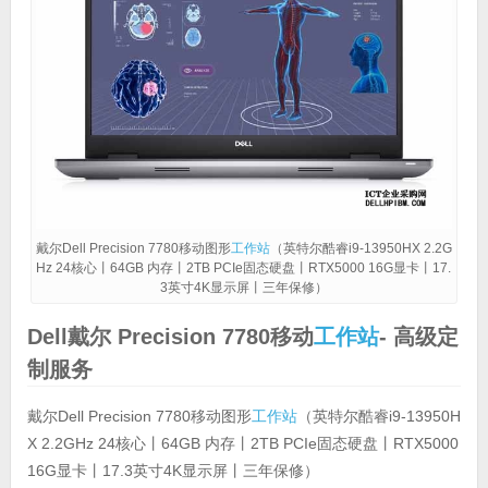
戴尔Dell Precision 7780移动图形
工作站
（英特尔酷睿i9-13950HX 2.2G
Hz 24核心丨64GB 内存丨2TB PCIe固态硬盘丨RTX5000 16G显卡丨17.
3英寸4K显示屏丨三年保修）
Dell戴尔 Precision 7780移动
工作站
- 高级定
制服务
戴尔Dell Precision 7780移动图形
工作站
（英特尔酷睿i9-13950H
X 2.2GHz 24核心丨64GB 内存丨2TB PCIe固态硬盘丨RTX5000
16G显卡丨17.3英寸4K显示屏丨三年保修）