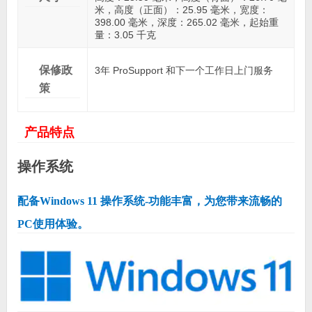
米，高度（正面）：25.95 毫米，宽度：
398.00 毫米，深度：265.02 毫米，起始重
量：3.05 千克
保修政
3年 ProSupport 和下一个工作日上门服务
策
产品特点
操作系统
配备Windows 11 操作系统-功能丰富，为您带来流畅的
PC使用体验。