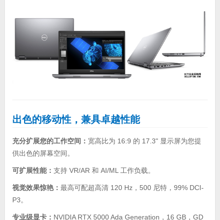
出色的移动性，兼具卓越性能
充分扩展您的工作空间：
宽高比为 16:9 的 17.3" 显示屏为您提
供出色的屏幕空间。
可扩展性能：
支持 VR/AR 和 AI/ML 工作负载。
视觉效果惊艳：
最高可配超高清 120 Hz，500 尼特，99% DCI-
P3。
专业级显卡：
NVIDIA RTX 5000 Ada Generation，16 GB，GD