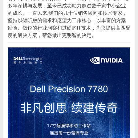
多年深耕与发展，至今已成功助力超过数千家中小企业
的成长。一直以来,我们的几十位销售顾问和技术专家，
坚持以倾听您的需求和愿望为工作核心，以丰富的方案
经验、敏锐的行业洞察和过硬的IT技术，为您提供高匹配
度的解决方案，帮您做出更明智的决定。