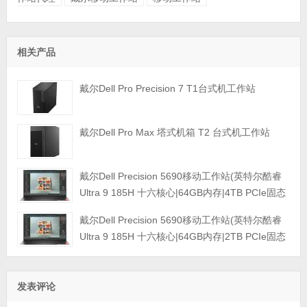
相关产品
戴尔Dell Pro Precision 7 T1台式机工作站
戴尔Dell Pro Max 塔式机箱 T2 台式机工作站
戴尔Dell Precision 5690移动工作站(英特尔酷睿
Ultra 9 185H 十六核心|64GB内存|4TB PCIe固态
硬盘|RTX 5000 Ada 16GB独显|16英寸|4K触控显
戴尔Dell Precision 5690移动工作站(英特尔酷睿
示屏|三年保修)
Ultra 9 185H 十六核心|64GB内存|2TB PCIe固态
硬盘|GeForce 4090 16GB独显|16英寸|4K触控显
示屏|三年保修)
发表评论