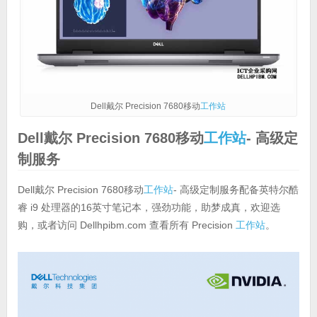
Dell戴尔 Precision 7680移动
工作站
Dell戴尔 Precision 7680移动
工作站
- 高级定
制服务
Dell戴尔 Precision 7680移动
工作站
- 高级定制服务配备英特尔酷
睿 i9 处理器的16英寸笔记本，强劲功能，助梦成真，欢迎选
购，或者访问 Dellhpibm.com 查看所有 Precision
工作站
。