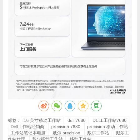
标签：
16 英寸移动工作站
dell 7680
DELL工作站7680
Dell工作站经销商
precision 7680
precision 移动工作站
工作站笔记本电脑
戴尔 precision
戴尔工作站
戴尔工
作站代理
戴尔移动工作站
移动工作站