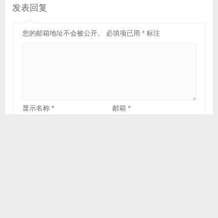
发表回复
您的邮箱地址不会被公开。
必填项已用
*
标注
显示名称
*
邮箱
*
网站
在此浏览器中保存我的显示名称、邮箱地址和网站地
址，以便下次评论时使用。