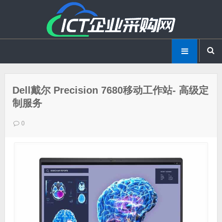
Dell戴尔 Precision 7680移动工作站- 高级定
制服务
0