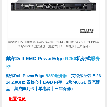
戴尔Dell R250服务器（英特尔至强 E-2314 2.8GHz 四核心丨32GB内存
丨2块*480GB 固态硬盘丨集成阵列卡丨单电源丨三年保修）
戴尔Dell EMC PowerEdge
R250
机架式
服务
器
戴尔Dell PowerEdge
R250
服务器
（英特尔至强 E-23
14 2.8GHz 四核心丨16GB 内存丨2块*480GB 固态硬
盘丨集成阵列卡丨单电源丨三年保修）
配置信息