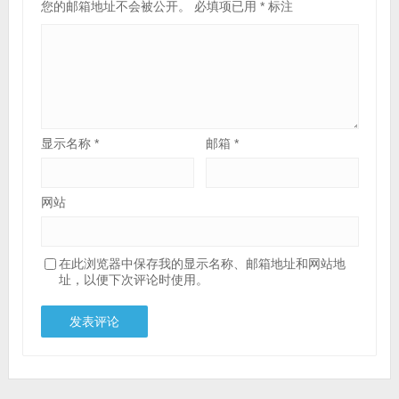
您的邮箱地址不会被公开。
必填项已用
*
标注
显示名称
*
邮箱
*
网站
在此浏览器中保存我的显示名称、邮箱地址和网站地
址，以便下次评论时使用。