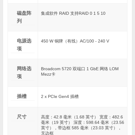
磁盘阵
集成软件 RAID 支持RAID 0 1 5 10
列
电源选
450 W 铜牌（有线）AC/100 - 240 V
项
网络选
Broadcom 5720 双端口 1 GbE 网络 LOM
Mezz卡
项
插槽
2 x PCIe Gen4 插槽
尺寸
高度：42.8 毫米（1.68 英寸） 宽度：482.6
毫米（19 英寸） 深度：598.64 毫米（23.56
英寸），带边框 585 毫米（23.03 英寸），
无边框