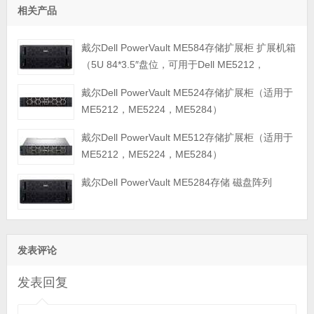
相关产品
戴尔Dell PowerVault ME584存储扩展柜 扩展机箱
（5U 84*3.5″盘位，可用于Dell ME5212，
ME5224，ME5284等主存储扩展）
戴尔Dell PowerVault ME524存储扩展柜（适用于
ME5212，ME5224，ME5284）
戴尔Dell PowerVault ME512存储扩展柜（适用于
ME5212，ME5224，ME5284）
戴尔Dell PowerVault ME5284存储 磁盘阵列
发表评论
发表回复