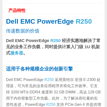
产品特性
Dell EMC PowerEdge
R250
传递数据的价值
Dell EMC PowerEdge
R250
经济实惠地解决了常
见的业务工作负载，同时提供计算入门级 1U 机架
式
服务器
。
适用于各种规模企业的创新引擎
Dell EMC PowerEdge
R250
采用英特尔 至强 E-2300 处
理器，可为常见的业务应用程序并简化工作效率。它支
持 3200 MT/s DDR4 速度和 32 GB DIMM，高达 128 GB
用于内存密集型工作负载。此外，为了解决吞吐量的实
质性改进，PowerEdge
R250
支持 PCIe Gen 4 并提供增