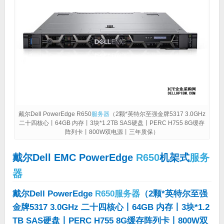
戴尔Dell PowerEdge R650
服务器
（2颗*英特尔至强金牌5317 3.0GHz
二十四核心丨64GB 内存丨3块*1.2TB SAS硬盘丨PERC H755 8G缓存
阵列卡丨800W双电源丨三年质保）
戴尔Dell EMC PowerEdge
R650
机架式
服务
器
戴尔Dell PowerEdge
R650
服务器
（2颗*英特尔至强
金牌5317 3.0GHz 二十四核心丨64GB 内存丨3块*1.2
TB SAS硬盘丨PERC H755 8G缓存阵列卡丨800W双