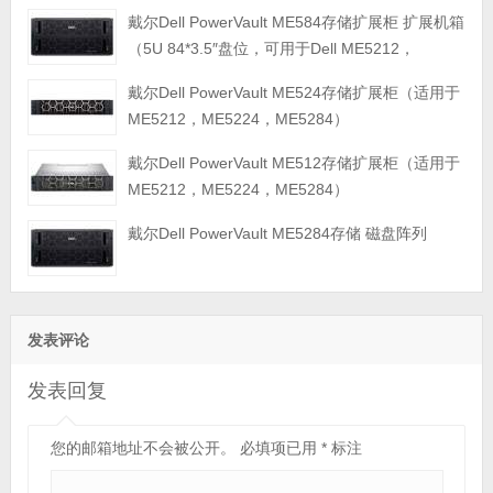
戴尔Dell PowerVault ME584存储扩展柜 扩展机箱
（5U 84*3.5″盘位，可用于Dell ME5212，
ME5224，ME5284等主存储扩展）
戴尔Dell PowerVault ME524存储扩展柜（适用于
ME5212，ME5224，ME5284）
戴尔Dell PowerVault ME512存储扩展柜（适用于
ME5212，ME5224，ME5284）
戴尔Dell PowerVault ME5284存储 磁盘阵列
发表评论
发表回复
您的邮箱地址不会被公开。
必填项已用
*
标注