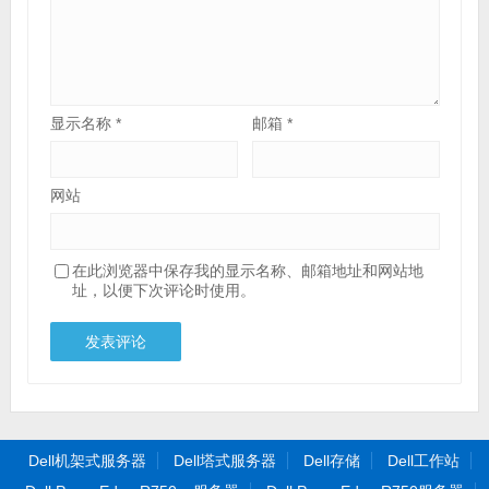
显示名称
*
邮箱
*
网站
在此浏览器中保存我的显示名称、邮箱地址和网站地
址，以便下次评论时使用。
Dell机架式服务器
Dell塔式服务器
Dell存储
Dell工作站