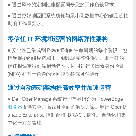
● 通过风冷的定制性能配置同步您的工作负载需求。
● 通过更好地匹配系统功耗与最小化数据中心的碳足迹预
期的工作量要求。
零信任 IT 环境和运营的网络弹性架构
● 安全性已集成到 PowerEdge 生命周期的每个阶段，包
括受保护的供应链和工厂到现场完整性保证。基于硅的
信任根锚定端到端启动弹性，同时进行多因素身份验证
(MFA) 和基于角色的访问控制确保可信操作。
通过自动基础架构提高效率并加速运营
● Dell OpenManage 系统管理产品组合为 PowerEdge
服务器
提供安全、高效且全面的解决方案。利用 OpenM
anage Enterprise 控制台和 iDRAC，简化、自动化和集
中化一对多管理。