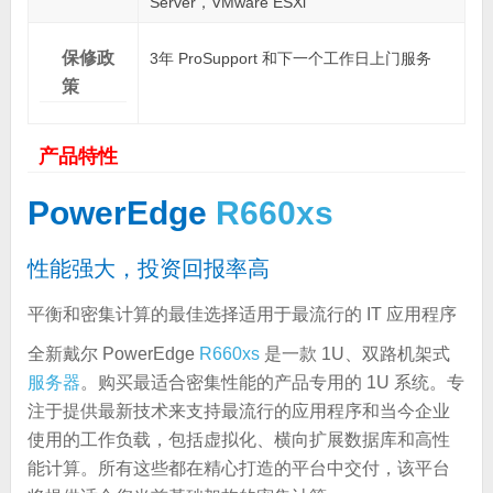
Server，VMware ESXi
保修政
3年 ProSupport 和下一个工作日上门服务
策
产品特性
PowerEdge
R660xs
性能强大，投资回报率高
平衡和密集计算的最佳选择适用于最流行的 IT 应用程序
全新戴尔 PowerEdge
R660xs
是一款 1U、双路机架式
服务器
。购买最适合密集性能的产品专用的 1U 系统。专
注于提供最新技术来支持最流行的应用程序和当今企业
使用的工作负载，包括虚拟化、横向扩展数据库和高性
能计算。所有这些都在精心打造的平台中交付，该平台