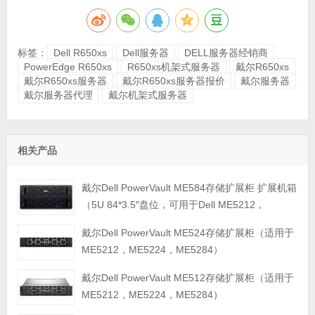
标签：
Dell R650xs
Dell服务器
DELL服务器经销商
PowerEdge R650xs
R650xs机架式服务器
戴尔R650xs
戴尔R650xs服务器
戴尔R650xs服务器报价
戴尔服务器
戴尔服务器代理
戴尔机架式服务器
相关产品
戴尔Dell PowerVault ME584存储扩展柜 扩展机箱
（5U 84*3.5″盘位，可用于Dell ME5212，
ME5224，ME5284等主存储扩展）
戴尔Dell PowerVault ME524存储扩展柜（适用于
ME5212，ME5224，ME5284）
戴尔Dell PowerVault ME512存储扩展柜（适用于
ME5212，ME5224，ME5284）