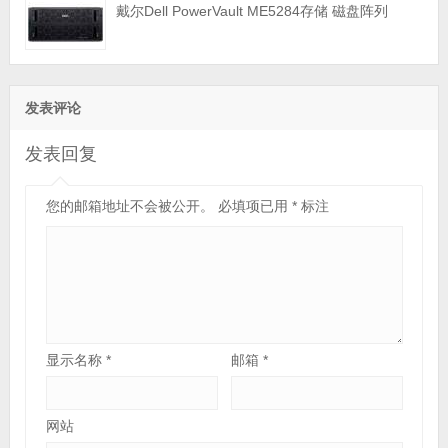
戴尔Dell PowerVault ME5284存储 磁盘阵列
发表评论
发表回复
您的邮箱地址不会被公开。
必填项已用
*
标注
显示名称
*
邮箱
*
网站