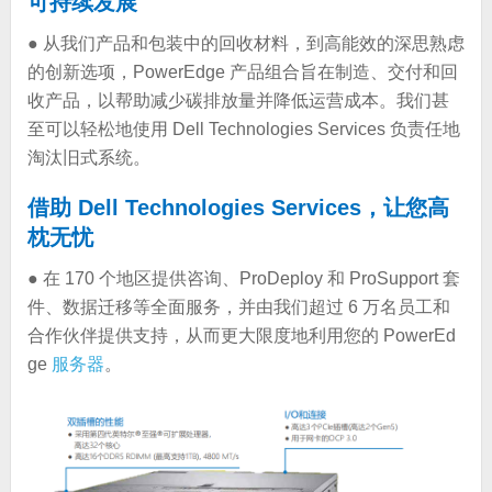
可持续发展
● 从我们产品和包装中的回收材料，到高能效的深思熟虑
的创新选项，PowerEdge 产品组合旨在制造、交付和回
收产品，以帮助减少碳排放量并降低运营成本。我们甚
至可以轻松地使用 Dell Technologies Services 负责任地
淘汰旧式系统。
借助 Dell Technologies Services，让您高
枕无忧
● 在 170 个地区提供咨询、ProDeploy 和 ProSupport 套
件、数据迁移等全面服务，并由我们超过 6 万名员工和
合作伙伴提供支持，从而更大限度地利用您的 PowerEd
ge
服务器
。