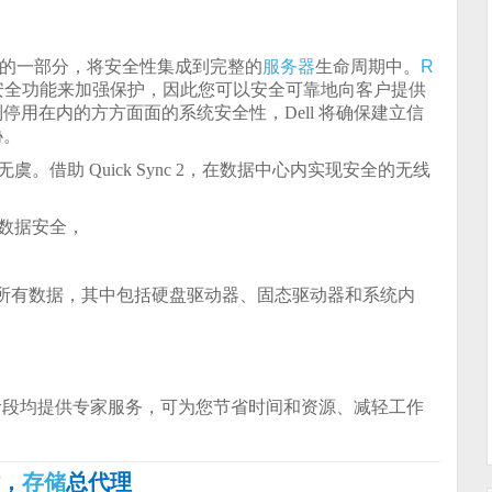
的一部分，将安全性集成到完整的
服务器
生命周期中。
R
安全功能来加强保护，因此您可以安全可靠地向客户提供
用在内的方方面面的系统安全性，Dell 将确保建立信
协。
借助 Quick Sync 2，在数据中心内实现安全的无线
数据安全，
所有数据，其中包括硬盘驱动器、固态驱动器和系统内
阶段均提供专家服务，可为您节省时间和资源、减轻工作
站
，
存储
总代理