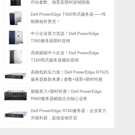
作站参数、场景及限时促销指南
Dell PowerEdge T560塔式服务器——性
能硬核价更优！
中小企业算力优选！Dell PowerEdge
T360服务器限时促销
高效赋能中小企业！Dell PowerEdge
T160塔式服务器爆款促销
高能低耗实力派！Dell PowerEdge R7625
服务器焕新来袭 | 参数+场景+限时特惠
旗舰算力+限时钜惠！Dell PowerEdge
R960服务器赋能企业核心业务
Dell PowerEdge R760服务器：企业算力
升级利器，超值促销开启