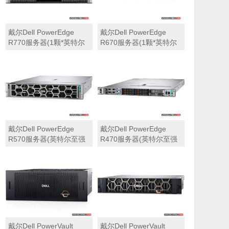
戴尔Dell PowerEdge
戴尔Dell PowerEdge
R770服务器(1颗*英特尔
R670服务器(1颗*英特尔
至强6710E 2.4GHz 64核
至强6710E 2.4GHz 64核
心丨64GB 内存丨4块
心丨32GB 内存丨2块
960GB SSD固态硬盘丨
960GB SSD固态硬盘丨
PERC H965i阵列卡丨
PERC H965i阵列卡丨
800W双电源丨三年保修)
800W双电源丨三年保修)
戴尔Dell PowerEdge
戴尔Dell PowerEdge
R570服务器(英特尔至强
R470服务器(英特尔至强
6710E 2.4GHz 64核心丨
6710E 2.4GHz 64核心丨
32GB 内存丨2块960GB
32GB 内存丨2块480GB
SSD固态硬盘丨PERC
SSD固态硬盘丨PERC
H965i阵列卡丨800W双电
H965i阵列卡丨800W双电
源丨三年保修)
源丨三年保修)
戴尔Dell PowerVault
戴尔Dell PowerVault