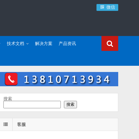
微信
技术文档
解决方案
产品资讯
搜索
搜索
客服