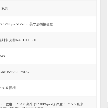
s, 双列
SAS 12Gbps 512e 3.5英寸热插拔硬盘
列卡 支持RAID 0 1 5 10
95W
bE BASE-T, rNDC
 x16 插槽
t;) 宽度： 434.0 毫米 (17.08&quot;) 深度： 715.5 毫米