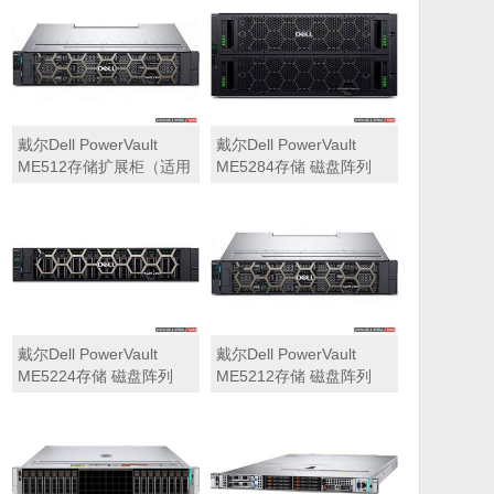
可用于Dell ME5212，
ME5284）
ME5224，ME5284等主
存储扩展）
戴尔Dell PowerVault
戴尔Dell PowerVault
ME512存储扩展柜（适用
ME5284存储 磁盘阵列
于ME5212，ME5224，
ME5284）
戴尔Dell PowerVault
戴尔Dell PowerVault
ME5224存储 磁盘阵列
ME5212存储 磁盘阵列