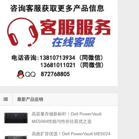
最新产品促销
高容量存储新标杆！Dell PowerVault
ME5084性能与性价比双优之选
高效扩容优选！Dell PowerVault ME5024