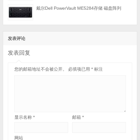
戴尔Dell PowerVault ME5284存储 磁盘阵列
发表评论
发表回复
您的邮箱地址不会被公开。
必填项已用
*
标注
显示名称
*
邮箱
*
网站