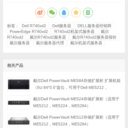
标签：
Dell R740xd2
Dell服务器
DELL服务器经销商
PowerEdge R740xd2
R740xd2机架式服务器
戴尔
R740xd2
戴尔R740xd2服务器
戴尔R740xd2服务器报价
戴尔服务器
戴尔服务器代理
戴尔机架式服务器
相关产品
戴尔Dell PowerVault ME584存储扩展柜 扩展机箱
（5U 84*3.5″盘位，可用于Dell ME5212，
ME5224，ME5284等主存储扩展）
戴尔Dell PowerVault ME524存储扩展柜（适用于
ME5212，ME5224，ME5284）
戴尔Dell PowerVault ME512存储扩展柜（适用于
ME5212，ME5224，ME5284）