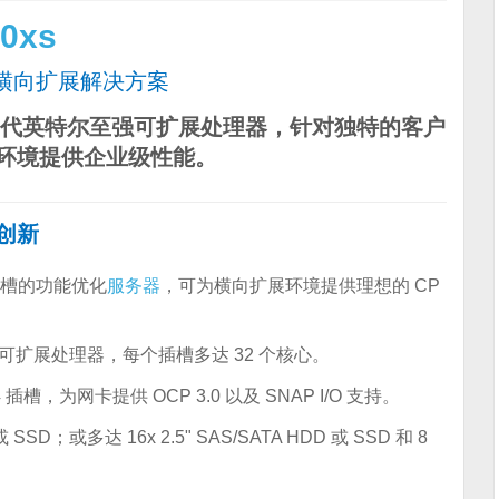
0xs
横向扩展解决方案
3 代英特尔至强可扩展处理器，针对独特的客户
环境提供企业级性能。
创新
插槽的功能优化
服务器
，可为横向扩展环境提供理想的 CP
可扩展处理器，每个插槽多达 32 个核心。
插槽，为网卡提供 OCP 3.0 以及 SNAP I/O 支持。
 或 SSD；或多达 16x 2.5" SAS/SATA HDD 或 SSD 和 8