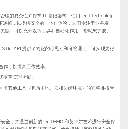
管理的复杂性并保护 IT 基础架构。使用 Dell Technologi
信息不通畅，以提供安全的一体化体验，从而专注于业务发
创新引擎的关键，可以充分发挥工具和自动化作用，帮助您扩展、
RESTful API 提供了简化的可见性和可管理性，可实现更好
合作，以提高工作效率。
式变更管理功能。
Ansible 和许多其他工具（包括本地、云和边缘环境）的完整堆栈管
安全，并通过创新的 Dell EMC 和英特尔技术进行安全保