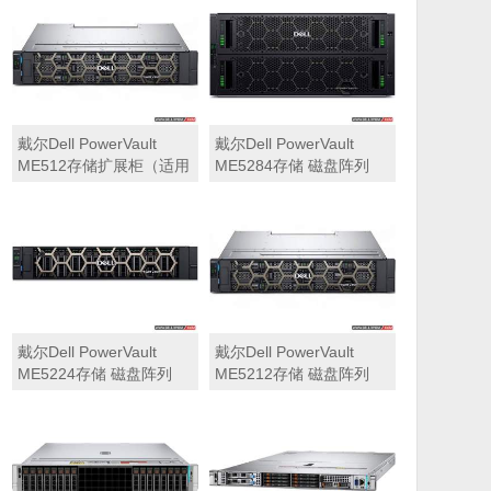
可用于Dell ME5212，
ME5284）
ME5224，ME5284等主
存储扩展）
戴尔Dell PowerVault
戴尔Dell PowerVault
ME512存储扩展柜（适用
ME5284存储 磁盘阵列
于ME5212，ME5224，
ME5284）
戴尔Dell PowerVault
戴尔Dell PowerVault
ME5224存储 磁盘阵列
ME5212存储 磁盘阵列