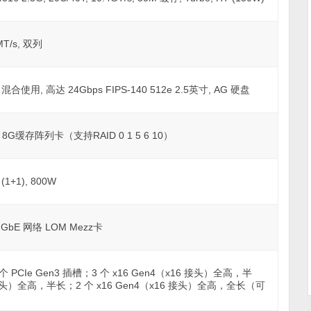
MT/s, 双列
 混合使用, 高达 24Gbps FIPS-140 512e 2.5英寸, AG 硬盘
SAS 8G缓存阵列卡（支持RAID 0 1 5 6 10）
+1), 800W
1 GbE 网络 LOM Mezz卡
 1 个 PCIe Gen3 插槽；3 个 x16 Gen4（x16 接头）全高，半
8 接头）全高，半长；2 个 x16 Gen4（x16 接头）全高，全长（可