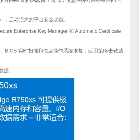
模的各种组织的风险降至最低，使您保持对网络弹性的信
），启动强大的平台安全功能。
rprise Key Manager 和 Automatic Certificate
测、BIOS 实时扫描和快速操作系统恢复，运用策略击败威
数据。