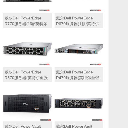
戴尔Dell PowerEdge
戴尔Dell PowerEdge
R770服务器(1颗*英特尔
R670服务器(1颗*英特尔
至强6710E 2.4GHz 64核
至强6710E 2.4GHz 64核
心丨64GB 内存丨4块
心丨32GB 内存丨2块
960GB SSD固态硬盘丨
960GB SSD固态硬盘丨
PERC H965i阵列卡丨
PERC H965i阵列卡丨
800W双电源丨三年保修)
800W双电源丨三年保修)
戴尔Dell PowerEdge
戴尔Dell PowerEdge
R570服务器(英特尔至强
R470服务器(英特尔至强
6710E 2.4GHz 64核心丨
6710E 2.4GHz 64核心丨
32GB 内存丨2块960GB
32GB 内存丨2块480GB
SSD固态硬盘丨PERC
SSD固态硬盘丨PERC
H965i阵列卡丨800W双电
H965i阵列卡丨800W双电
源丨三年保修)
源丨三年保修)
戴尔Dell PowerVault
戴尔Dell PowerVault