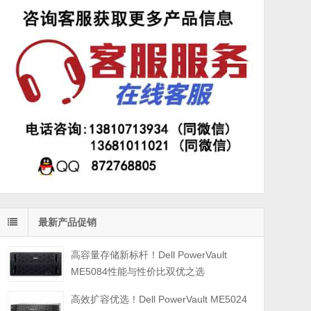
最新产品促销
高容量存储新标杆！Dell PowerVault
ME5084性能与性价比双优之选
高效扩容优选！Dell PowerVault ME5024