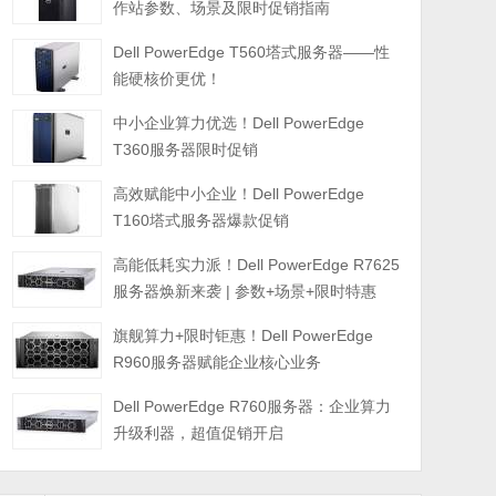
作站参数、场景及限时促销指南
Dell PowerEdge T560塔式服务器——性
能硬核价更优！
中小企业算力优选！Dell PowerEdge
T360服务器限时促销
高效赋能中小企业！Dell PowerEdge
T160塔式服务器爆款促销
高能低耗实力派！Dell PowerEdge R7625
服务器焕新来袭 | 参数+场景+限时特惠
旗舰算力+限时钜惠！Dell PowerEdge
R960服务器赋能企业核心业务
Dell PowerEdge R760服务器：企业算力
升级利器，超值促销开启