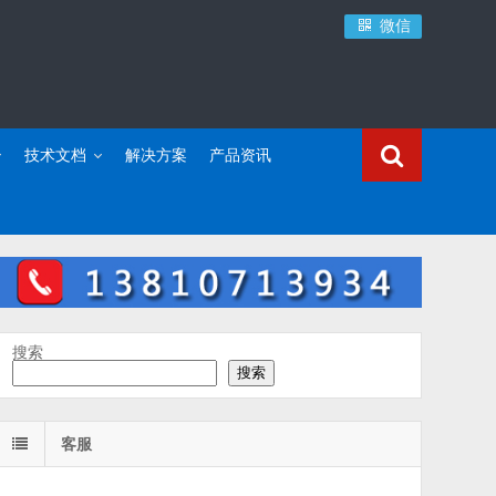
微信
技术文档
解决方案
产品资讯
搜索
搜索
客服