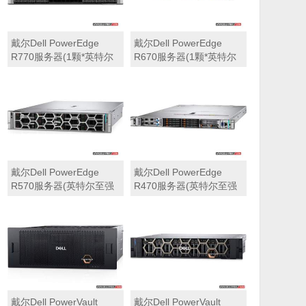
戴尔Dell PowerEdge
戴尔Dell PowerEdge
R770服务器(1颗*英特尔
R670服务器(1颗*英特尔
至强6710E 2.4GHz 64核
至强6710E 2.4GHz 64核
心丨64GB 内存丨4块
心丨32GB 内存丨2块
960GB SSD固态硬盘丨
960GB SSD固态硬盘丨
PERC H965i阵列卡丨
PERC H965i阵列卡丨
800W双电源丨三年保修)
800W双电源丨三年保修)
戴尔Dell PowerEdge
戴尔Dell PowerEdge
R570服务器(英特尔至强
R470服务器(英特尔至强
6710E 2.4GHz 64核心丨
6710E 2.4GHz 64核心丨
32GB 内存丨2块960GB
32GB 内存丨2块480GB
SSD固态硬盘丨PERC
SSD固态硬盘丨PERC
H965i阵列卡丨800W双电
H965i阵列卡丨800W双电
源丨三年保修)
源丨三年保修)
戴尔Dell PowerVault
戴尔Dell PowerVault