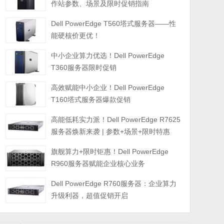
作站参数、场景及限时促销指南
Dell PowerEdge T560塔式服务器——性
能硬核价更优！
中小企业算力优选！Dell PowerEdge
T360服务器限时促销
高效赋能中小企业！Dell PowerEdge
T160塔式服务器爆款促销
高能低耗实力派！Dell PowerEdge R7625
服务器焕新来袭 | 参数+场景+限时特惠
旗舰算力+限时钜惠！Dell PowerEdge
R960服务器赋能企业核心业务
Dell PowerEdge R760服务器：企业算力
升级利器，超值促销开启