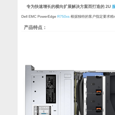
专为快速增长的横向扩展解决方案而打造的 2U
Dell EMC PowerEdge
R750xs
根据独特的客户指定要求精
产品特点：