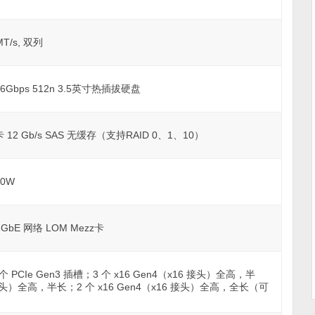
MT/s, 双列
TA 6Gbps 512n 3.5英寸热插拔硬盘
 12 Gb/s SAS 无缓存（支持RAID 0、1、10）
00W
1 GbE 网络 LOM Mezz卡
 1 个 PCIe Gen3 插槽；3 个 x16 Gen4（x16 接头）全高，半
8 接头）全高，半长；2 个 x16 Gen4（x16 接头）全高，全长（可