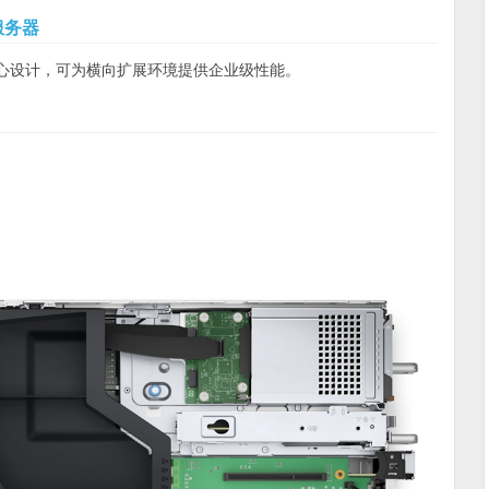
服务器
心设计，可为横向扩展环境提供企业级性能。