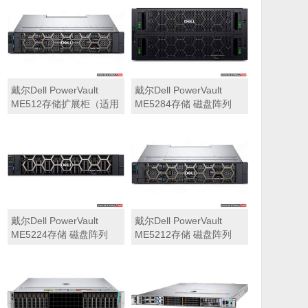
可用于Dell ME5212，
ME5284）
ME5224，ME5284等主
存储扩展）
戴尔Dell PowerVault
戴尔Dell PowerVault
ME512存储扩展柜（适用
ME5284存储 磁盘阵列
于ME5212，ME5224，
ME5284）
戴尔Dell PowerVault
戴尔Dell PowerVault
ME5224存储 磁盘阵列
ME5212存储 磁盘阵列