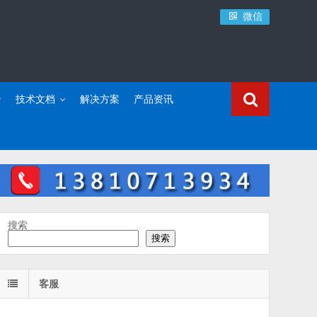
微信
技术文档
解决方案
产品资讯
搜索
搜索
客服