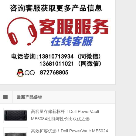
最新产品促销
高容量存储新标杆！Dell PowerVault
ME5084性能与性价比双优之选
高效扩容优选！Dell PowerVault ME5024