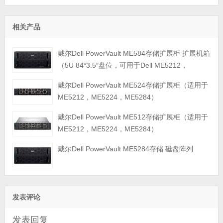
相关产品
戴尔Dell PowerVault ME584存储扩展柜 扩展机箱
（5U 84*3.5″盘位，可用于Dell ME5212，
ME5224，ME5284等主存储扩展）
戴尔Dell PowerVault ME524存储扩展柜（适用于
ME5212，ME5224，ME5284）
戴尔Dell PowerVault ME512存储扩展柜（适用于
ME5212，ME5224，ME5284）
戴尔Dell PowerVault ME5284存储 磁盘阵列
发表评论
发表回复