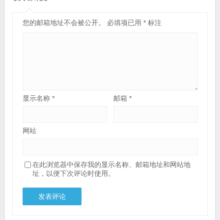
您的邮箱地址不会被公开。
必填项已用
*
标注
显示名称
*
邮箱
*
网站
在此浏览器中保存我的显示名称、邮箱地址和网站地
址，以便下次评论时使用。