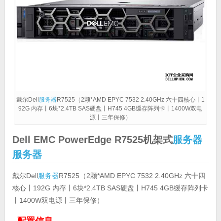
戴尔Dell
服务器
R7525（2颗*AMD EPYC 7532 2.40GHz 六十四核心丨1
92G 内存丨6块*2.4TB SAS硬盘丨H745 4GB缓存阵列卡丨1400W双电
源丨三年保修）
Dell EMC PowerEdge R7525机架式
服务器
服务器
戴尔Dell
服务器
R7525（2颗*AMD EPYC 7532 2.40GHz 六十四
核心丨192G 内存丨6块*2.4TB SAS硬盘丨H745 4GB缓存阵列卡
丨1400W双电源丨三年保修）
配置信息