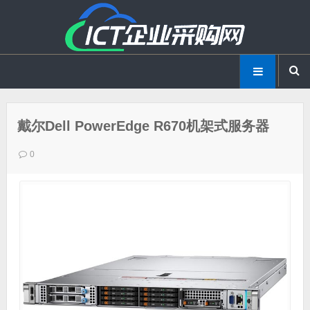
戴尔Dell PowerEdge R670机架式服务器
0