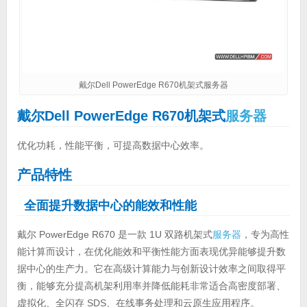
戴尔Dell PowerEdge R670机架式服务器
戴尔Dell PowerEdge R670机架式
服务器
优化功耗，性能平衡，可提高数据中心效率。
产品特性
全面提升数据中心的能效和性能
戴尔 PowerEdge R670 是一款 1U 双路机架式
服务器
，专为高性
能计算而设计，在优化能效和平衡性能方面表现优异能够提升数
据中心的生产力。它在高级计算能力与创新设计效率之间取得平
衡，能够充分提高机架利用率并降低能耗非常适合高密度部署、
虚拟化、全闪存 SDS、在线事务处理和云原生应用程序。