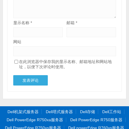
显示名称
*
邮箱
*
网站
在此浏览器中保存我的显示名称、邮箱地址和网站地
址，以便下次评论时使用。
Dell机架式服务器
Dell塔式服务器
Dell存储
Dell工作站
Dell PowerEdge R750xa服务器
Dell PowerEdge R750服务器
Dell PowerEdge R750xs服务器
Dell powerEdge R760xs服务器