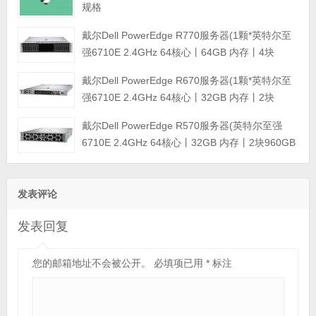
规格
戴尔Dell PowerEdge R770服务器(1颗*英特尔至
强6710E 2.4GHz 64核心丨64GB 内存丨4块
960GB SSD固态硬盘丨PERC H965i阵列卡丨
戴尔Dell PowerEdge R670服务器(1颗*英特尔至
800W双电源丨三年保修)
强6710E 2.4GHz 64核心丨32GB 内存丨2块
960GB SSD固态硬盘丨PERC H965i阵列卡丨
戴尔Dell PowerEdge R570服务器(英特尔至强
800W双电源丨三年保修)
6710E 2.4GHz 64核心丨32GB 内存丨2块960GB
SSD固态硬盘丨PERC H965i阵列卡丨800W双电
源丨三年保修)
发表评论
发表回复
您的邮箱地址不会被公开。
必填项已用
*
标注