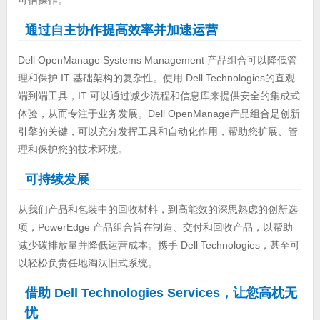
通过自主协作提高效率并加速运营
Dell OpenManage Systems Management 产品组合可以降低管
理和保护 IT 基础架构的复杂性。使用 Dell Technologies的直观
端到端工具，IT 可以通过减少流程和信息库来提供安全的集成式
体验，从而专注于业务发展。Dell OpenManage产品组合是创新
引擎的关键，可以充分发挥工具和自动化作用，帮助您扩展、管
理和保护您的技术环境。
可持续发展
从我们产品和包装中的回收材料，到高能效的深思熟虑的创新选
项，PowerEdge 产品组合旨在制造、交付和回收产品，以帮助
减少碳排放量并降低运营成本。携手 Dell Technologies，甚至可
以轻松负责任地淘汰旧式系统。
借助 Dell Technologies Services，让您高枕无
忧