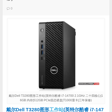
0
戴尔Dell T3280图形工作站(英特尔酷睿 i7-14700 2.1GHz 二十四核心|1
6GB 内存|512GB PCIe固态硬盘|T1000显卡|三年保修)
戴尔Dell T3280图形
工作站
(英特尔酷睿 i7-147