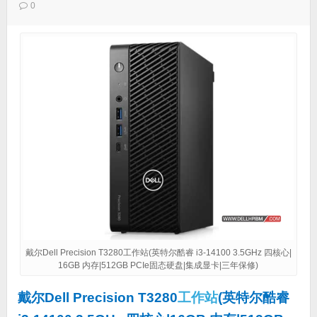
0
戴尔Dell Precision T3280工作站(英特尔酷睿 i3-14100 3.5GHz 四核心|
16GB 内存|512GB PCIe固态硬盘|集成显卡|三年保修)
戴尔Dell Precision T3280
工作站
(英特尔酷睿