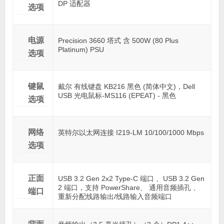
DP 适配器
选项
电源
Precision 3660 塔式 含 500W (80 Plus
Platinum) PSU
选项
键鼠
戴尔 有线键盘 KB216 黑色 (简体中文)，Dell
USB 光电鼠标-MS116 (EPEAT) - 黑色
选项
网络
英特尔以太网连接 I219-LM 10/100/1000 Mbps
选项
正面
USB 3.2 Gen 2x2 Type-C 端口 、USB 3.2 Gen
2 端口，支持 PowerShare、 通用音频插孔 、
端口
重新分配线路输出/线路输入音频端口