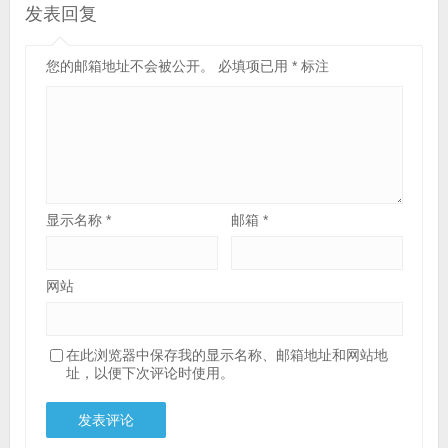
发表回复
您的邮箱地址不会被公开。
必填项已用
*
标注
显示名称
*
邮箱
*
网站
在此浏览器中保存我的显示名称、邮箱地址和网站地
址，以便下次评论时使用。