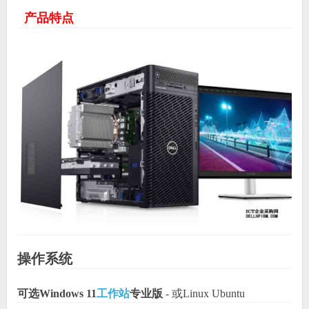
产品特点
操作系统
可选Windows 11
工作站
专业版
- 或Linux Ubuntu