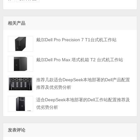
相关产品
戴尔Dell Pro Precision 7 T1台式机工作站
戴尔Dell Pro Max 塔式机箱 T2 台式机工作站
推荐几款适合DeepSeek本地部署的Dell产品配置
推荐及优劣势分析
适合DeepSeek本地部署的Dell工作站配置推荐及
优劣势分析
发表评论