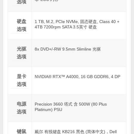
选项
硬盘
1 TB, M.2, PCIe NVMe, 固态硬盘, Class 40 +
4TB 7200rpm SATA 3.5英寸 硬盘
选项
光驱
8x DVD+/-RW 9.5mm Slimline 光驱
选项
显卡
NVIDIA® RTX™ A4000, 16 GB GDDR6, 4 DP
选项
电源
Precision 3660 塔式 含 500W (80 Plus
Platinum) PSU
选项
键鼠
戴尔 有线键盘 KB216 黑色 (简体中文)，Dell