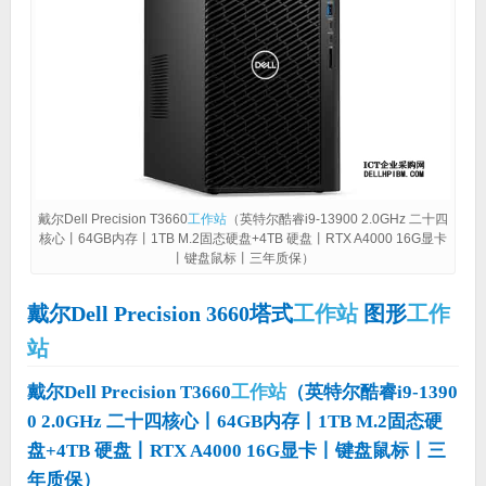
戴尔Dell Precision T3660
工作站
（英特尔酷睿i9-13900 2.0GHz 二十四
核心丨64GB内存丨1TB M.2固态硬盘+4TB 硬盘丨RTX A4000 16G显卡
丨键盘鼠标丨三年质保）
戴尔Dell Precision 3660塔式
工作站
图形
工作
站
戴尔Dell Precision T3660
工作站
（英特尔酷睿i9-1390
0 2.0GHz 二十四核心丨64GB内存丨1TB M.2固态硬
盘+4TB 硬盘丨RTX A4000 16G显卡丨键盘鼠标丨三
年质保）