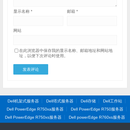
显示名称
*
邮箱
*
网站
在此浏览器中保存我的显示名称、邮箱地址和网站地
址，以便下次评论时使用。
Dell机架式服务器
Dell塔式服务器
Dell存储
Dell工作站
Dell PowerEdge R750xa服务器
Dell PowerEdge R750服务器
Dell PowerEdge R750xs服务器
Dell powerEdge R760xs服务器