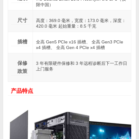
限中国）
尺寸
高度：369.0 毫米，宽度：173.0 毫米，深度：
420.0 毫米 起始重量：8.5 千克
插槽
全高 Gen5 PCIe x16 插槽、 全高 Gen3 PCIe
x4 插槽、 全高 Gen 4 PCIe x4 插槽
保修
3 年有限硬件保修和 3 年远程诊断后下一工作日
上门服务
政策
产品特点