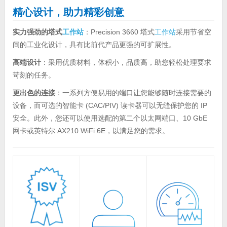
精心设计，助力精彩创意
实力强劲的塔式
工作站
：Precision 3660 塔式
工作站
采用节省空
间的工业化设计，具有比前代产品更强的可扩展性。
高端设计
：采用优质材料，体积小，品质高，助您轻松处理要求
苛刻的任务。
更出色的连接
：一系列方便易用的端口让您能够随时连接需要的
设备，而可选的智能卡 (CAC/PIV) 读卡器可以无缝保护您的 IP
安全。此外，您还可以使用选配的第二个以太网端口、10 GbE
网卡或英特尔 AX210 WiFi 6E，以满足您的需求。