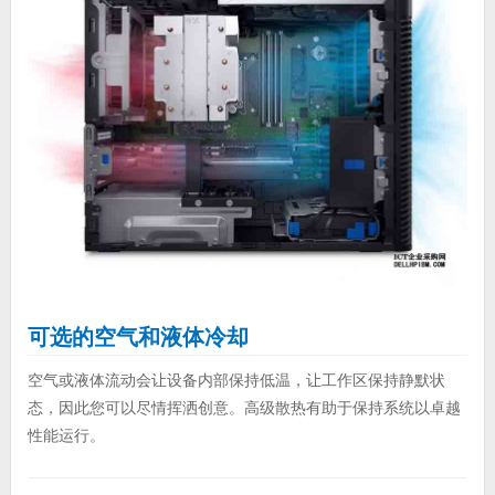
可选的空气和液体冷却
空气或液体流动会让设备内部保持低温，让工作区保持静默状
态，因此您可以尽情挥洒创意。高级散热有助于保持系统以卓越
性能运行。