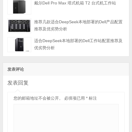
戴尔Dell Pro Max 塔式机箱 T2 台式机工作站
推荐几款适合DeepSeek本地部署的Dell产品配置
推荐及优劣势分析
适合DeepSeek本地部署的Dell工作站配置推荐及
优劣势分析
发表评论
发表回复
您的邮箱地址不会被公开。
必填项已用
*
标注