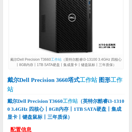
戴尔Dell Precision T3660
工作站
（英特尔酷睿i3-13100 3.4GHz 四核心
丨8GB内存丨1TB SATA硬盘丨集成显卡丨键盘鼠标丨三年质保）
戴尔Dell Precision 3660塔式
工作站
图形
工作
站
戴尔Dell Precision T3660
工作站
（英特尔酷睿i3-1310
0 3.4GHz 四核心丨8GB内存丨1TB SATA硬盘丨集成
显卡丨键盘鼠标丨三年质保）
配置信息