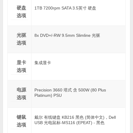
硬盘
1TB 7200rpm SATA 3.5英寸 硬盘
选项
光驱
8x DVD+/-RW 9.5mm Slimline 光驱
选项
显卡
集成显卡
选项
电源
Precision 3660 塔式 含 500W (80 Plus
Platinum) PSU
选项
键鼠
戴尔 有线键盘 KB216 黑色 (简体中文)，Dell
USB 光电鼠标-MS116 (EPEAT) - 黑色
选项