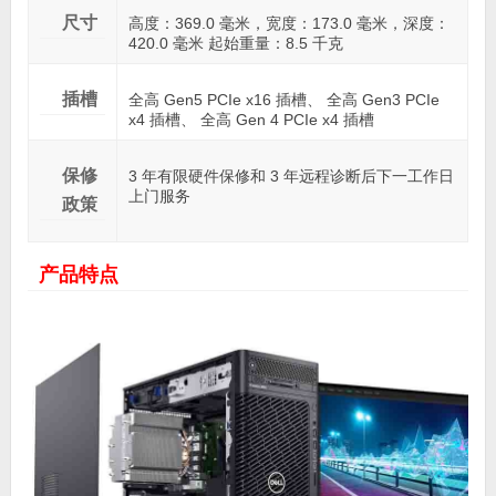
尺寸
高度：369.0 毫米，宽度：173.0 毫米，深度：
420.0 毫米 起始重量：8.5 千克
插槽
全高 Gen5 PCIe x16 插槽、 全高 Gen3 PCIe
x4 插槽、 全高 Gen 4 PCIe x4 插槽
保修
3 年有限硬件保修和 3 年远程诊断后下一工作日
上门服务
政策
产品特点