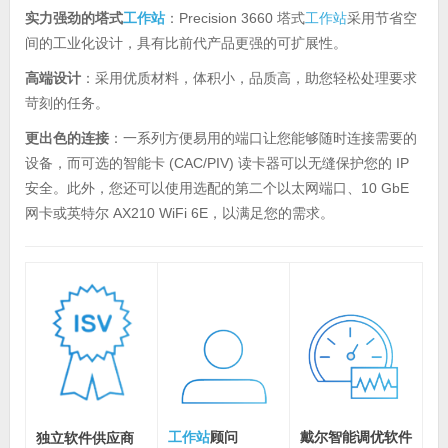
实力强劲的塔式
工作站
：Precision 3660 塔式
工作站
采用节省空
间的工业化设计，具有比前代产品更强的可扩展性。
高端设计
：采用优质材料，体积小，品质高，助您轻松处理要求
苛刻的任务。
更出色的连接
：一系列方便易用的端口让您能够随时连接需要的
设备，而可选的智能卡 (CAC/PIV) 读卡器可以无缝保护您的 IP
安全。此外，您还可以使用选配的第二个以太网端口、10 GbE
网卡或英特尔 AX210 WiFi 6E，以满足您的需求。
工作站
顾问
戴尔智能调优软件
独立软件供应商