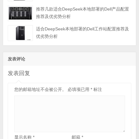
推荐几款适合DeepSeek本地部署的Dell产品配置
推荐及优劣势分析
适合DeepSeek本地部署的Dell工作站配置推荐及
优劣势分析
发表评论
发表回复
您的邮箱地址不会被公开。
必填项已用
*
标注
显示名称
*
邮箱
*