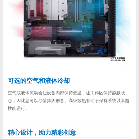
可选的空气和液体冷却
空气或液体流动会让设备内部保持低温，让工作区保持静默状
态，因此您可以尽情挥洒创意。高级散热有助于保持系统以卓越
性能运行。
精心设计，助力精彩创意