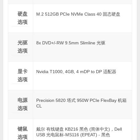
硬盘
M.2 512GB PCIe NVMe Class 40 固态硬盘
选项
光驱
8x DVD+/-RW 9.5mm Slimline 光驱
选项
显卡
Nvidia T1000, 4GB, 4 mDP to DP 适配器
选项
电源
Precision 5820 塔式 950W PCIe FlexBay 机箱
CL
选项
键鼠
戴尔 有线键盘 KB216 黑色 (简体中文)，Dell
USB 光电鼠标-MS116 (EPEAT) - 黑色
选项