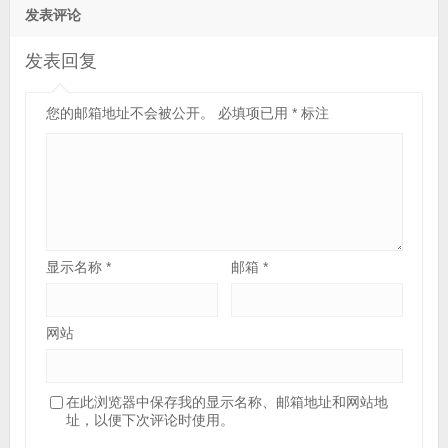
发表评论
发表回复
您的邮箱地址不会被公开。
必填项已用
*
标注
显示名称
*
邮箱
*
网站
在此浏览器中保存我的显示名称、邮箱地址和网站地
址，以便下次评论时使用。