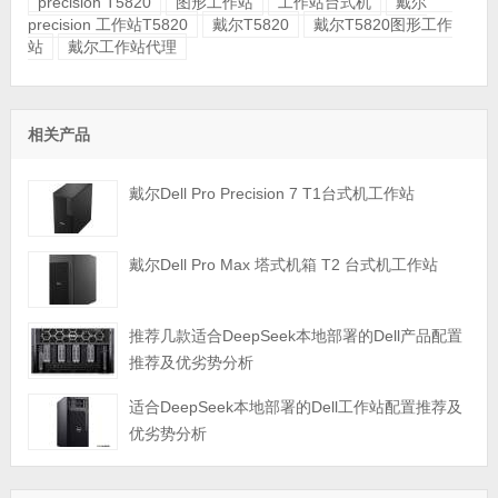
precision T5820
图形工作站
工作站台式机
戴尔
precision 工作站T5820
戴尔T5820
戴尔T5820图形工作
站
戴尔工作站代理
相关产品
戴尔Dell Pro Precision 7 T1台式机工作站
戴尔Dell Pro Max 塔式机箱 T2 台式机工作站
推荐几款适合DeepSeek本地部署的Dell产品配置
推荐及优劣势分析
适合DeepSeek本地部署的Dell工作站配置推荐及
优劣势分析