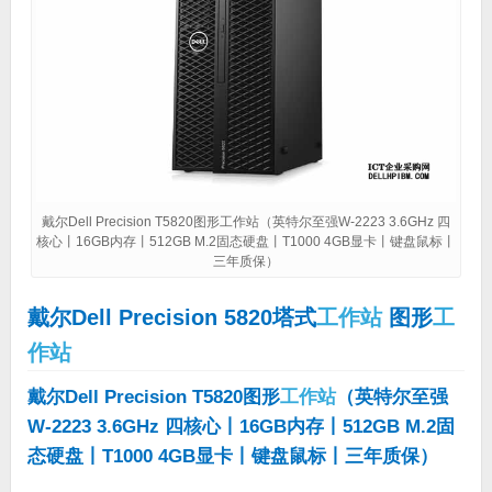
戴尔Dell Precision T5820图形工作站（英特尔至强W-2223 3.6GHz 四
核心丨16GB内存丨512GB M.2固态硬盘丨T1000 4GB显卡丨键盘鼠标丨
三年质保）
戴尔Dell Precision 5820塔式
工作站
图形
工
作站
戴尔Dell Precision T5820图形
工作站
（英特尔至强
W-2223 3.6GHz 四核心丨16GB内存丨512GB M.2固
态硬盘丨T1000 4GB显卡丨键盘鼠标丨三年质保）