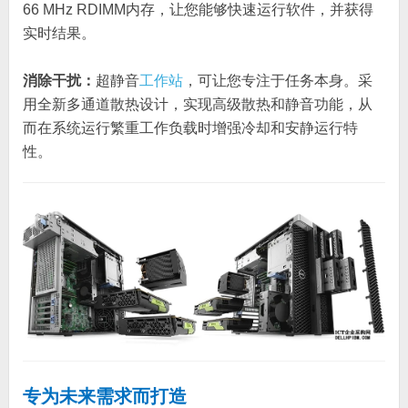
66 MHz RDIMM内存，让您能够快速运行软件，并获得
实时结果。
消除干扰：
超静音
工作站
，可让您专注于任务本身。采
用全新多通道散热设计，实现高级散热和静音功能，从
而在系统运行繁重工作负载时增强冷却和安静运行特
性。
专为未来需求而打造