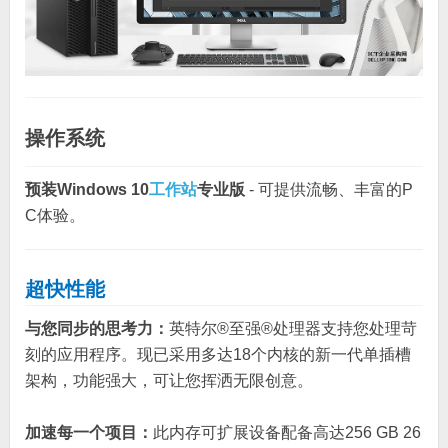
操作系统
预装Windows 10
工作站
专业版
- 可提供流畅、丰富的P
C体验。
超快性能
与您同步的思考力：
英特尔®至强®处理器支持您处理苛
刻的应用程序。现已采用多达18个内核的新一代单插槽
架构，功能强大，可让您挥洒无限创意。
加速每一个项目：
此内存可扩展设备配备高达256 GB 26